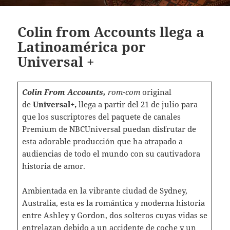
Colin from Accounts llega a
Latinoamérica por
Universal +
Colin From Accounts,
rom-com
original
de
Universal+,
llega a partir del 21 de julio para
que los suscriptores del paquete de canales
Premium de NBCUniversal puedan disfrutar de
esta adorable producción que ha atrapado a
audiencias de todo el mundo con su cautivadora
historia de amor.
Ambientada en la vibrante ciudad de Sydney,
Australia, esta es la romántica y moderna historia
entre Ashley y Gordon, dos solteros cuyas vidas se
entrelazan debido a un accidente de coche y un