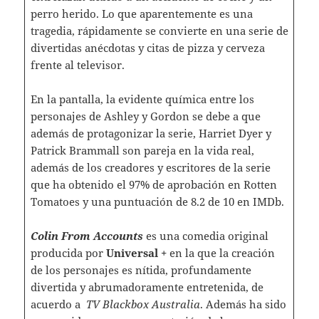
perro herido. Lo que aparentemente es una
tragedia, rápidamente se convierte en una serie de
divertidas anécdotas y citas de pizza y cerveza
frente al televisor.
En la pantalla, la evidente química entre los
personajes de Ashley y Gordon se debe a que
además de protagonizar la serie, Harriet Dyer y
Patrick Brammall son pareja en la vida real,
además de los creadores y escritores de la serie
que ha obtenido el 97% de aprobación en Rotten
Tomatoes y una puntuación de 8.2 de 10 en IMDb.
Colin From Accounts
es una comedia original
producida por
Universal +
en la que la creación
de los personajes es nítida, profundamente
divertida y abrumadoramente entretenida, de
acuerdo a
TV Blackbox Australia
. Además ha sido