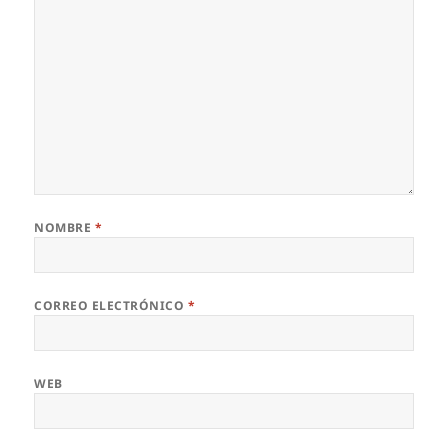
NOMBRE
*
CORREO ELECTRÓNICO
*
WEB