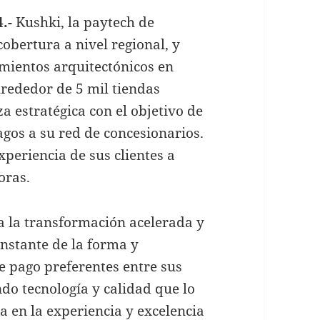
.-
Kushki, la paytech de
obertura a nivel regional, y
mientos arquitectónicos en
lrededor de 5 mil tiendas
a estratégica con el objetivo de
gos a su red de concesionarios.
xperiencia de sus clientes a
oras.
a la transformación acelerada y
onstante de la forma y
e pago preferentes entre sus
do tecnología y calidad que lo
 en la experiencia y excelencia