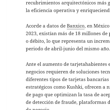
recubrimientos arquitectónicos más
la eficiencia operativa y enriqueciendo
Acorde a datos de
Banxico
, en México
2023, existían más de 18 millones de 
o débito, lo que representa un increm
periodo de abril-junio del mismo año
Ante el aumento de tarjetahabientes e
negocios requieren de soluciones tec
diferentes tipos de tarjetas bancarias
estratégicos como Kushki, ofrecen a 
de pago que optimizan la tasa de ace
de detección de fraude, plataformas 
de negocio.