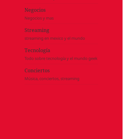
Negocios
Negocios y mas
Streaming
streaming en mexico y el mundo
Tecnología
Todo sobre tecnología y el mundo geek
Conciertos
Música, conciertos, streaming