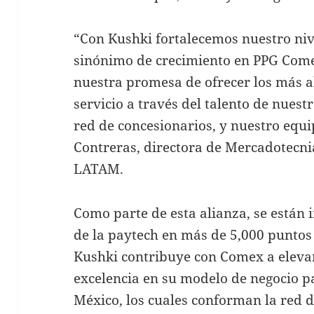
“Con Kushki fortalecemos nuestro nive
sinónimo de crecimiento en PPG Comex
nuestra promesa de ofrecer los más al
servicio a través del talento de nuest
red de concesionarios, y nuestro equi
Contreras, directora de Mercadotecn
LATAM.
Como parte de esta alianza, se están
de la paytech en más de 5,000 puntos
Kushki contribuye con Comex a elevar 
excelencia en su modelo de negocio p
México, los cuales conforman la red d