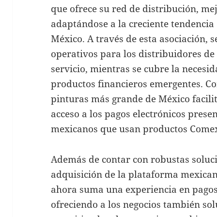
que ofrece su red de distribución, me
adaptándose a la creciente tendencia 
México. A través de esta asociación, s
operativos para los distribuidores de
servicio, mientras se cubre la necesid
productos financieros emergentes. Co
pinturas más grande de México facilita
acceso a los pagos electrónicos presenc
mexicanos que usan productos Come
Además de contar con robustas solucio
adquisición de la plataforma mexican
ahora suma una experiencia en pagos 
ofreciendo a los negocios también sol