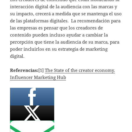
interacción digital de la audiencia con las marcas y
su impacto, crecerá a medida que se mantenga el uso
de las plataformas digitales. La recomendación para
las empresas es pensar que los creadores de
contenido pueden incluso ayudar a cambiar la
percepción que tiene la audiencia de su marca, para
poder incluirlos en su estrategia de marketing
digital.
Referencias:
[1]
The State of the creator economy.
Influencer Marketing Hub