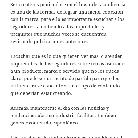
Ser creativos poniéndose en el lugar de la audiencia
es una de las formas de lograr una mejor conexión
con la marca, para ello es importante escuchar a los
seguidores, atendiendo a las inquietudes y
preguntas que muchas veces se encuentran
revisando publicaciones anteriores.
Escuchar qué es lo que quieren ver más, o atender
inquietudes de los seguidores sobre temas asociados
a un producto, marca o servicio que no les queda
claro, puede ser un punto de partida para que los
influencers se concentren en el tipo de contenido
que deberían estar creando.
Además, mantenerse al día con las noticias y
tendencias sobre su industria facilitará también
generar contenido espontáneo.
Los creadores de contenido que están moldeando la