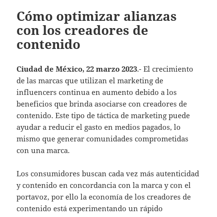
Cómo optimizar alianzas
con los creadores de
contenido
Ciudad de México, 22 marzo 2023
.- El crecimiento
de las marcas que utilizan el marketing de
influencers continua en aumento debido a los
beneficios que brinda asociarse con creadores de
contenido. Este tipo de táctica de marketing puede
ayudar a reducir el gasto en medios pagados, lo
mismo que generar comunidades comprometidas
con una marca.
Los consumidores buscan cada vez más autenticidad
y contenido en concordancia con la marca y con el
portavoz, por ello la economía de los creadores de
contenido está experimentando un rápido