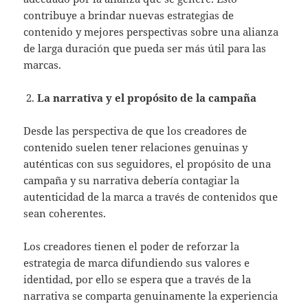
contribuye a brindar nuevas estrategias de
contenido y mejores perspectivas sobre una alianza
de larga duración que pueda ser más útil para las
marcas.
La narrativa y el propósito de la campaña
Desde las perspectiva de que los creadores de
contenido suelen tener relaciones genuinas y
auténticas con sus seguidores, el propósito de una
campaña y su narrativa debería contagiar la
autenticidad de la marca a través de contenidos que
sean coherentes.
Los creadores tienen el poder de reforzar la
estrategia de marca difundiendo sus valores e
identidad, por ello se espera que a través de la
narrativa se comparta genuinamente la experiencia