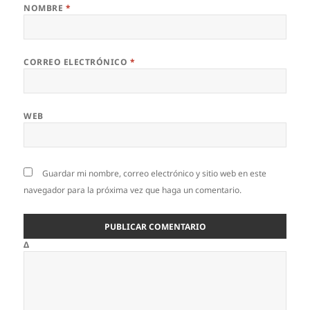
NOMBRE
*
CORREO ELECTRÓNICO
*
WEB
Guardar mi nombre, correo electrónico y sitio web en este
navegador para la próxima vez que haga un comentario.
Δ