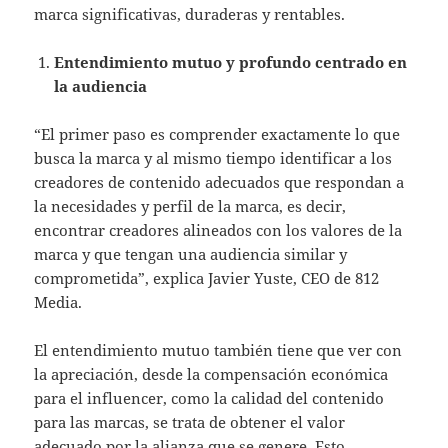
marca significativas, duraderas y rentables.
Entendimiento mutuo y profundo centrado en
la audiencia
“El primer paso es comprender exactamente lo que
busca la marca y al mismo tiempo identificar a los
creadores de contenido adecuados que respondan a
la necesidades y perfil de la marca, es decir,
encontrar creadores alineados con los valores de la
marca y que tengan una audiencia similar y
comprometida”, explica Javier Yuste, CEO de 812
Media.
El entendimiento mutuo también tiene que ver con
la apreciación, desde la compensación económica
para el influencer, como la calidad del contenido
para las marcas, se trata de obtener el valor
adecuado por la alianza que se genere. Esto