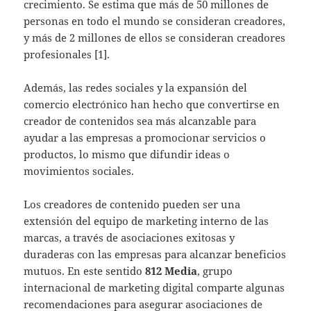
crecimiento. Se estima que más de 50 millones de
personas en todo el mundo se consideran creadores,
y más de 2 millones de ellos se consideran creadores
profesionales [1].
Además, las redes sociales y la expansión del
comercio electrónico han hecho que convertirse en
creador de contenidos sea más alcanzable para
ayudar a las empresas a promocionar servicios o
productos, lo mismo que difundir ideas o
movimientos sociales.
Los creadores de contenido pueden ser una
extensión del equipo de marketing interno de las
marcas, a través de asociaciones exitosas y
duraderas con las empresas para alcanzar beneficios
mutuos. En este sentido
812 Media
, grupo
internacional de marketing digital comparte algunas
recomendaciones para asegurar asociaciones de