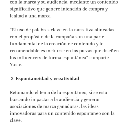
con la marca y su audiencia, mediante un contenido
significativo que genere intención de compra y
lealtad a una marca.
“El uso de palabras clave en la narrativa alineadas
con el propósito de la campaña son una parte
fundamental de la creación de contenido y lo
recomendable es incluirse en las piezas que diseñen
los influencers de forma espontánea” comparte
Yuste.
Espontaneidad y creatividad
Retomando el tema de lo espontáneo, si se está
buscando impactar a la audiencia y generar
asociaciones de marca ganadoras, las ideas
innovadoras para un contenido espontáneo son la
clave.