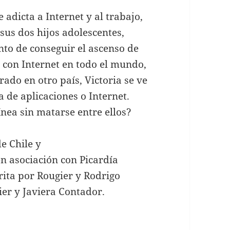
 adicta a Internet y al trabajo,
us dos hijos adolescentes,
nto de conseguir el ascenso de
 con Internet en todo el mundo,
ado en otro país, Victoria se ve
 de aplicaciones o Internet.
ínea sin matarse entre ellos?
e Chile y
n asociación con Picardía
rita por Rougier y Rodrigo
er y Javiera Contador.