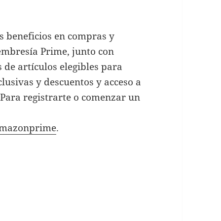
s beneficios en compras y
embresía Prime, junto con
 de artículos elegibles para
xclusivas y descuentos y acceso a
 Para registrarte o comenzar un
amazonprime
.