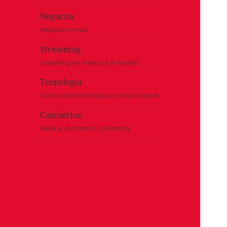
Negocios
Negocios y mas
Streaming
streaming en mexico y el mundo
Tecnología
Todo sobre tecnología y el mundo geek
Conciertos
Música, conciertos, streaming