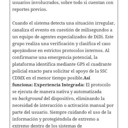
usuarios involucrados, sobre todo si cuentan con
reportes previos.
Cuando el sistema detecta una situación irregular,
canaliza el evento en cuestión de milisegundos a
un equipo de agentes especializados de DiDi. Este
grupo realiza una verificación y clasifica el caso
apoyándose en estrictos protocolos internos. Al
confirmarse una emergencia potencial, la
plataforma identifica mediante GPS el cuadrante
policial exacto para solicitar el apoyo de la SSC
CDMX en el menor tiempo posible.
Así
funciona: Experiencia Integrada:
El protocolo
se ejecuta de manera nativa y automatizada
en
background
del dispositivo, eliminando la
necesidad de interacción o activación manual por
parte del usuario. Siempre cuidando el uso de la
información y protegiéndola de extremo a
extremo dentro de los sistemas de