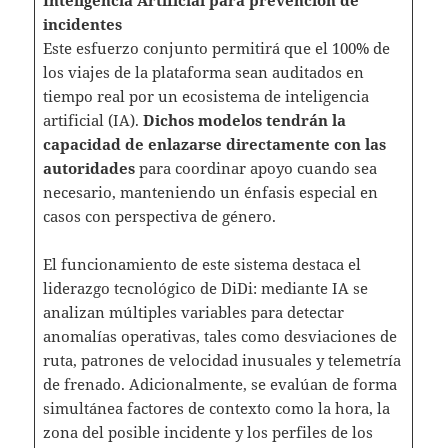
Inteligencia Artificial para prevención de
incidentes
Este esfuerzo conjunto permitirá que el 100% de
los viajes de la plataforma sean auditados en
tiempo real por un ecosistema de inteligencia
artificial (IA).
Dichos modelos tendrán la
capacidad de enlazarse directamente con las
autoridades
para coordinar apoyo cuando sea
necesario, manteniendo un énfasis especial en
casos con perspectiva de género.
El funcionamiento de este sistema destaca el
liderazgo tecnológico de DiDi: mediante IA se
analizan múltiples variables para detectar
anomalías operativas, tales como desviaciones de
ruta, patrones de velocidad inusuales y telemetría
de frenado. Adicionalmente, se evalúan de forma
simultánea factores de contexto como la hora, la
zona del posible incidente y los perfiles de los