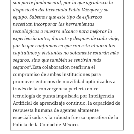
son parte fundamental, por lo que agradezco la
disposición del licenciado Pablo Vázquez y su
equipo. Sabemos que este tipo de esfuerzos
necesitan incorporar las herramientas
tecnológicas a nuestro alcance para mejorar la
experiencia antes, durante y después de cada viaje,
por lo que confiamos en que con esta alianza los
capitalinos y visitantes no solamente estarán más
seguros, sino que también se sentirán más
seguros”.
Esta colaboración reafirma el
compromiso de ambas instituciones para
promover entornos de movilidad optimizados a
través de la convergencia perfecta entre
tecnología de punta impulsada por Inteligencia
Artificial de aprendizaje continuo, la capacidad de
respuesta humana de agentes altamente
especializados y la robusta fuerza operativa de la
Policía de la Ciudad de México.