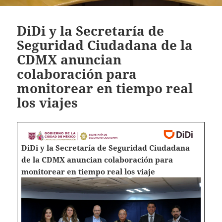
DiDi y la Secretaría de
Seguridad Ciudadana de la
CDMX anuncian
colaboración para
monitorear en tiempo real
los viajes
DiDi y la Secretaría de Seguridad Ciudadana
de la CDMX anuncian colaboración para
monitorear en tiempo real los viaje