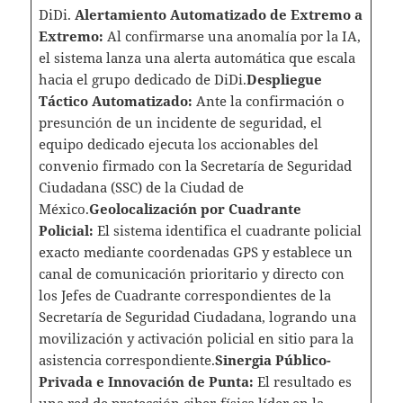
DiDi.
Alertamiento Automatizado de Extremo a
Extremo:
Al confirmarse una anomalía por la IA,
el sistema lanza una alerta automática que escala
hacia el grupo dedicado de DiDi.
Despliegue
Táctico Automatizado:
Ante la confirmación o
presunción de un incidente de seguridad, el
equipo dedicado ejecuta los accionables del
convenio firmado con la Secretaría de Seguridad
Ciudadana (SSC) de la Ciudad de
México.
Geolocalización por Cuadrante
Policial:
El sistema identifica el cuadrante policial
exacto mediante coordenadas GPS y establece un
canal de comunicación prioritario y directo con
los Jefes de Cuadrante correspondientes de la
Secretaría de Seguridad Ciudadana, logrando una
movilización y activación policial en sitio para la
asistencia correspondiente.
Sinergia Público-
Privada e Innovación de Punta:
El resultado es