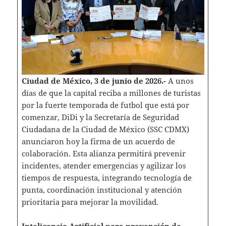
Ciudad de México, 3 de junio de 2026.-
A unos
días de que la capital reciba a millones de turistas
por la fuerte temporada de futbol que está por
comenzar, DiDi y la Secretaría de Seguridad
Ciudadana de la Ciudad de México (SSC CDMX)
anunciaron hoy la firma de un acuerdo de
colaboración. Esta alianza permitirá prevenir
incidentes, atender emergencias y agilizar los
tiempos de respuesta, integrando tecnología de
punta, coordinación institucional y atención
prioritaria para mejorar la movilidad.