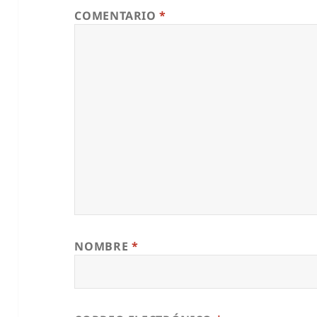
COMENTARIO
*
NOMBRE
*