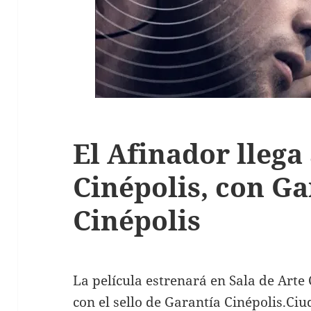
El Afinador llega
Cinépolis, con Ga
Cinépolis
La película estrenará en Sala de Arte 
con el sello de Garantía Cinépolis.Ci