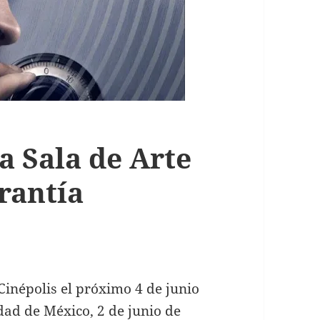
 a Sala de Arte
rantía
Cinépolis el próximo 4 de junio
udad de México, 2 de junio de