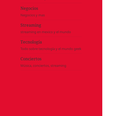
Negocios
Negocios y mas
Streaming
streaming en mexico y el mundo
Tecnología
Todo sobre tecnología y el mundo geek
Conciertos
Música, conciertos, streaming