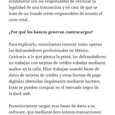
ecommerce son los responsables de verificar la
legalidad de una transacción y en caso de que se
trate de un fraude serán responsables de asumir el
costo total.
¿Por qué los bancos generan contracargos?
Para explicarlo, necesitamos conocer como operan
los defraudadores profesionales en México.
Contrario a lo que piensa la gente, los defraudadores
no trabajan con tarjetas de crédito robadas mediante
asaltos en la calle. Ellos trabajan usando
bases de
datos
de tarjetas de crédito y otras formas de pago
digitales obtenidas ilegalmente mediante
hackeos
.
Estas se pueden comprar en el mercado negro de
la
dark web
.
Posteriormente cargan esas bases de datos a su
software, que mediante
bots
intenta transacciones