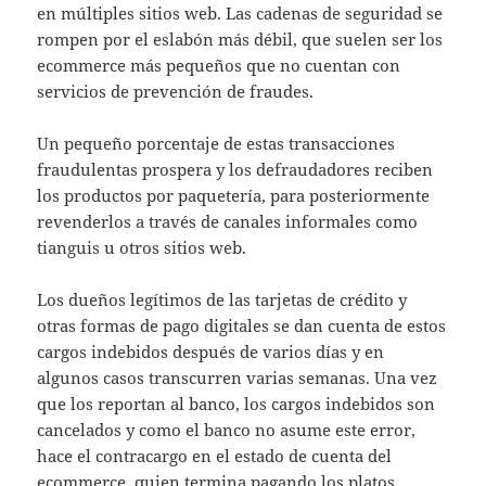
en múltiples sitios web. Las cadenas de seguridad se
rompen por el eslabón más débil, que suelen ser los
ecommerce más pequeños que no cuentan con
servicios de prevención de fraudes.
Un pequeño porcentaje de estas transacciones
fraudulentas prospera y los defraudadores reciben
los productos por paquetería, para posteriormente
revenderlos a través de canales informales como
tianguis u otros sitios web.
Los dueños legítimos de las tarjetas de crédito y
otras formas de pago digitales se dan cuenta de estos
cargos indebidos después de varios días y en
algunos casos transcurren varias semanas. Una vez
que los reportan al banco, los cargos indebidos son
cancelados y como el banco no asume este error,
hace el contracargo en el estado de cuenta del
ecommerce, quien termina pagando los platos