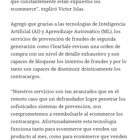
que constantemente están expuestos los
ecommerce”, explicó Víctor Islas.
Agregó que gracias a las tecnologías de Inteligencia
Artificial (AI) y Aprendizaje Automático (ML), los
servicios de prevención de fraudes de segunda
generación como ClearSale revisan una orden de
compra con un nivel de detalle exhaustivo y son
capaces de bloquear los intentos de fraudes y por lo
tanto son capaces de disminuir drásticamente los
contracargos.
“Nuestros servicios son tan avanzados que en el
remoto caso que un defraudador logre penetrar los
sofisticados sistemas de prevención, nos
comprometemos a reembolsarle al ecommerce los
contracargos. Afortunadamente esta tecnología
funciona tanto para ecommerce que venden un
producto al mes, como para ecommerce que venden