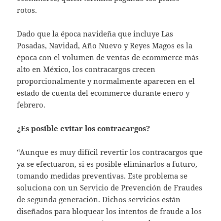
rotos.
Dado que la época navideña que incluye Las
Posadas, Navidad, Año Nuevo y Reyes Magos es la
época con el volumen de ventas de ecommerce más
alto en México, los contracargos crecen
proporcionalmente y normalmente aparecen en el
estado de cuenta del ecommerce durante enero y
febrero.
¿Es posible evitar los contracargos?
“Aunque es muy difícil revertir los contracargos que
ya se efectuaron, si es posible eliminarlos a futuro,
tomando medidas preventivas. Este problema se
soluciona con un Servicio de Prevención de Fraudes
de segunda generación. Dichos servicios están
diseñados para bloquear los intentos de fraude a los