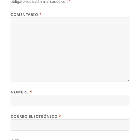
obligatorios están marcados con
*
COMENTARIO
*
NOMBRE
*
CORREO ELECTRÓNICO
*