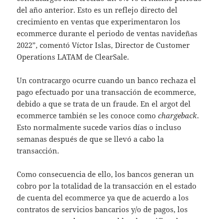
del año anterior. Esto es un reflejo directo del
crecimiento en ventas que experimentaron los
ecommerce durante el periodo de ventas navideñas
2022”, comentó Víctor Islas, Director de Customer
Operations LATAM de ClearSale.
Un contracargo ocurre cuando un banco rechaza el
pago efectuado por una transacción de ecommerce,
debido a que se trata de un fraude. En el argot del
ecommerce también se les conoce como
chargeback
.
Esto normalmente sucede varios días o incluso
semanas después de que se llevó a cabo la
transacción.
Como consecuencia de ello, los bancos generan un
cobro por la totalidad de la transacción en el estado
de cuenta del ecommerce ya que de acuerdo a los
contratos de servicios bancarios y/o de pagos, los