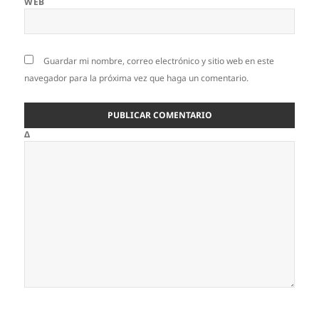
WEB
Guardar mi nombre, correo electrónico y sitio web en este
navegador para la próxima vez que haga un comentario.
Δ