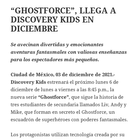
“GHOSTFORCE”, LLEGA A
DISCOVERY KIDS EN
DICIEMBRE
Se avecinan divertidas y emocionantes
aventuras fantasmales con valiosas enseñanzas
para los espectadores más pequeños.
Ciudad de México, 03 de diciembre de 2021.-
Discovery Kids
estrenará el próximo lunes 6 de
diciembre de lunes a viernes a las 8:45 p.m., la
nueva serie
“Ghostforce”
, que sigue la historia de
tres estudiantes de secundaria llamados Liv, Andy y
Mike, que forman en secreto el Ghostforce, un
escuadrón de superhéroes con poderes fantasmales.
Los protagonistas utilizan tecnología creada por su