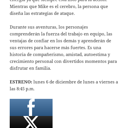
Mientras que Mike es el cerebro, la persona que
diseña las estrategias de ataque.
Durante sus aventuras, los personajes
comprenderán la fuerza del trabajo en equipo, las
ventajas de confiar en los demás y aprenderán de
sus errores para hacerse más fuertes. Es una
historia de compañerismo, amistad, autoestima y
crecimiento personal con divertidos momentos para
disfrutar en familia.
ESTRENO:
lunes 6 de diciembre de lunes a viernes a
las 8:45 p.m.