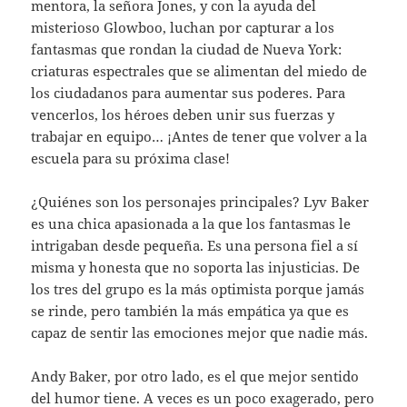
mentora, la señora Jones, y con la ayuda del
misterioso Glowboo, luchan por capturar a los
fantasmas que rondan la ciudad de Nueva York:
criaturas espectrales que se alimentan del miedo de
los ciudadanos para aumentar sus poderes. Para
vencerlos, los héroes deben unir sus fuerzas y
trabajar en equipo… ¡Antes de tener que volver a la
escuela para su próxima clase!
¿Quiénes son los personajes principales? Lyv Baker
es una chica apasionada a la que los fantasmas le
intrigaban desde pequeña. Es una persona fiel a sí
misma y honesta que no soporta las injusticias. De
los tres del grupo es la más optimista porque jamás
se rinde, pero también la más empática ya que es
capaz de sentir las emociones mejor que nadie más.
Andy Baker, por otro lado, es el que mejor sentido
del humor tiene. A veces es un poco exagerado, pero