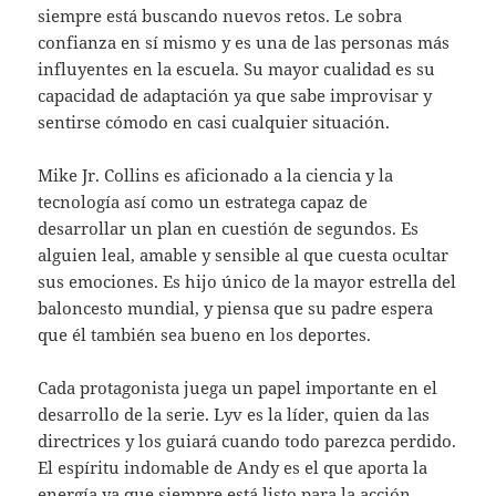
siempre está buscando nuevos retos. Le sobra
confianza en sí mismo y es una de las personas más
influyentes en la escuela. Su mayor cualidad es su
capacidad de adaptación ya que sabe improvisar y
sentirse cómodo en casi cualquier situación.
Mike Jr. Collins es aficionado a la ciencia y la
tecnología así como un estratega capaz de
desarrollar un plan en cuestión de segundos. Es
alguien leal, amable y sensible al que cuesta ocultar
sus emociones. Es hijo único de la mayor estrella del
baloncesto mundial, y piensa que su padre espera
que él también sea bueno en los deportes.
Cada protagonista juega un papel importante en el
desarrollo de la serie. Lyv es la líder, quien da las
directrices y los guiará cuando todo parezca perdido.
El espíritu indomable de Andy es el que aporta la
energía ya que siempre está listo para la acción.