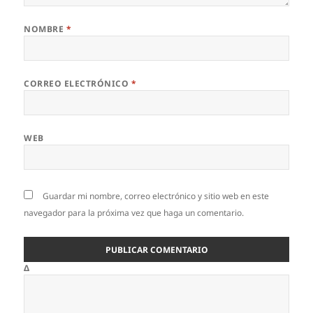
NOMBRE
*
CORREO ELECTRÓNICO
*
WEB
Guardar mi nombre, correo electrónico y sitio web en este
navegador para la próxima vez que haga un comentario.
Δ