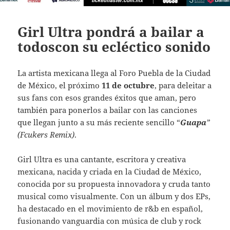
Girl Ultra pondrá a bailar a
todoscon su ecléctico sonido
La artista mexicana llega al Foro Puebla de la Ciudad
de México, el próximo
11 de octubre
, para deleitar a
sus fans con esos grandes éxitos que aman, pero
también para ponerlos a bailar con las canciones
que llegan junto a su más reciente sencillo “
Guapa
”
(Fcukers Remix)
.
Girl Ultra es una cantante, escritora y creativa
mexicana, nacida y criada en la Ciudad de México,
conocida por su propuesta innovadora y cruda tanto
musical como visualmente. Con un álbum y dos EPs,
ha destacado en el movimiento de r&b en español,
fusionando vanguardia con música de club y rock