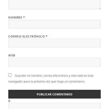
NOMBRE
*
CORREO ELECTRÓNICO
*
WEB
Guardar mi nombre, correo electrónico y sitio web en este
navegador para la próxima vez que haga un comentario.
Δ