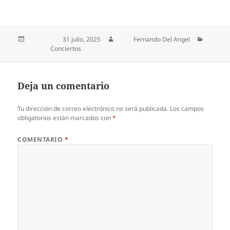
Publicado el
31 julio, 2025
Autor
Fernando Del Angel
Categorías
Conciertos
Deja un comentario
Tu dirección de correo electrónico no será publicada.
Los campos
obligatorios están marcados con
*
COMENTARIO
*