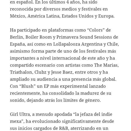
en español. En los últimos 4 años, ha sido
reconocida por diversos medios y festivales en
México, América Latina, Estados Unidos y Europa.
Ha participado en plataformas como “Colors” de
Berlín, Boiler Room y Primavera Sound Sessions de
España, así como en Lollapalooza Argentina y Chile,
asimismo forma parte de uno de los festivales más
importantes a nivel internacional de este año y ha
compartido escenario con artistas como The Marias,
Triathalon, Clubz y Jesse Baez, entre otros y ha
ampliado su audiencia a una presencia más global.
Con “Blush” un EP más experimental lanzado
recientemente, ha consolidado la madurez de su
sonido, dejando atrás los límites de género.
Girl Ultra, a menudo apodada “la jefaza del indie
mexa”, ha evolucionado significativamente desde
sus inicios cargados de R&B, aterrizando en un