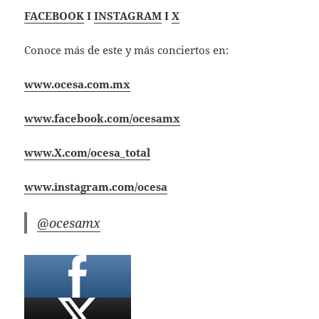
FACEBOOK
I
INSTAGRAM
I
X
Conoce más de este y más conciertos en:
www.ocesa.com.mx
www.facebook.com/ocesamx
www.X.com/ocesa_total
www.instagram.com/ocesa
@ocesamx