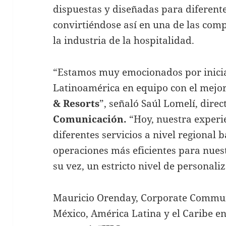
dispuestas y diseñadas para diferent
convirtiéndose así en una de las com
la industria de la hospitalidad.
“Estamos muy emocionados por inicia
Latinoamérica en equipo con el mejor
& Resorts
”, señaló Saúl Lomelí, dire
Comunicación.
“Hoy, nuestra experi
diferentes servicios a nivel regional
operaciones más eficientes para nues
su vez, un estricto nivel de personaliz
Mauricio Orenday, Corporate Commun
México, América Latina y el Caribe e