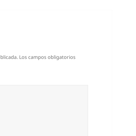
blicada.
Los campos obligatorios