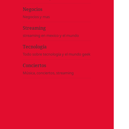
Negocios
Negocios y mas
Streaming
streaming en mexico y el mundo
Tecnología
Todo sobre tecnología y el mundo geek
Conciertos
Música, conciertos, streaming