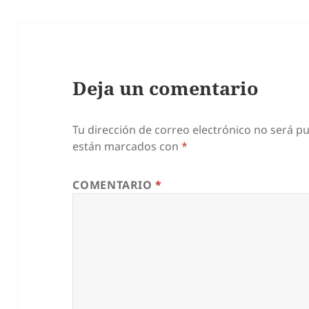
Deja un comentario
Tu dirección de correo electrónico no será pu
están marcados con
*
COMENTARIO
*