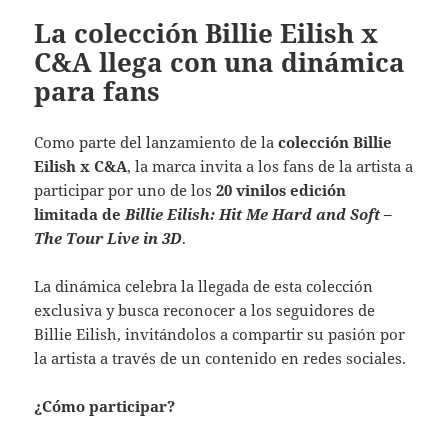
La colección Billie Eilish x
C&A llega con una dinámica
para fans
Como parte del lanzamiento de la
colección Billie
Eilish x C&A
, la marca invita a los fans de la artista a
participar por uno de los
20 vinilos edición
limitada de
Billie Eilish: Hit Me Hard and Soft –
The Tour Live in 3D
.
La dinámica celebra la llegada de esta colección
exclusiva y busca reconocer a los seguidores de
Billie Eilish, invitándolos a compartir su pasión por
la artista a través de un contenido en redes sociales.
¿Cómo participar?