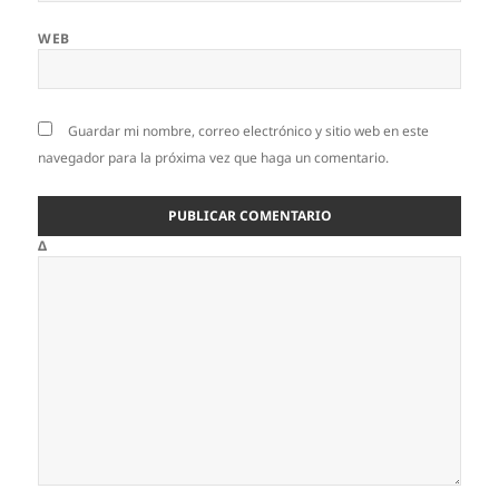
WEB
Guardar mi nombre, correo electrónico y sitio web en este
navegador para la próxima vez que haga un comentario.
Δ