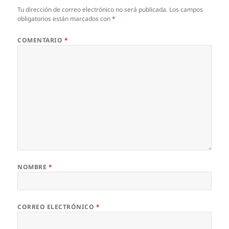
Tu dirección de correo electrónico no será publicada.
Los campos
obligatorios están marcados con
*
COMENTARIO
*
NOMBRE
*
CORREO ELECTRÓNICO
*