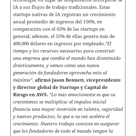
IA a sus flujos de trabajo tradicionales. Estas
startups nativas de IA registran un crecimiento
anual promedio de ingresos del 156%, en
comparación con el 65% de las startups en
general; además, el 55% de ellas genera más de
400,000 dólares en ingresos por empleado.
“El
tiempo y los recursos necesarios para construir
una empresa que cambie el mundo han disminuido
drásticamente, y vemos cómo una nueva
generación de fundadores aprovecha esto al
máximo”
,
afirmó Jason Bennett, vicepresidente
y director global de Startups y Capital de
Riesgo en AWS.
“Lo más emocionante es que su
crecimiento se multiplica: el impulso inicial
financia una mayor inversión en talento, seguridad
y nuevos productos, lo que a su vez acelera el
crecimiento. Nuestro trabajo consiste en asegurar
que los fundadores de todo el mundo tengan la