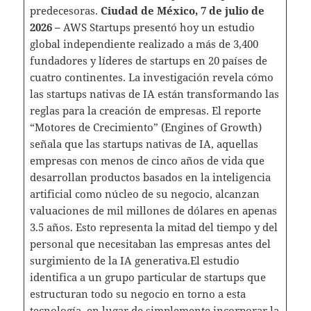
predecesoras.
Ciudad de México, 7 de julio de
2026 –
AWS Startups presentó hoy un estudio
global independiente realizado a más de 3,400
fundadores y líderes de startups en 20 países de
cuatro continentes. La investigación revela cómo
las startups nativas de IA están transformando las
reglas para la creación de empresas. El reporte
“Motores de Crecimiento” (Engines of Growth)
señala que las startups nativas de IA, aquellas
empresas con menos de cinco años de vida que
desarrollan productos basados en la inteligencia
artificial como núcleo de su negocio, alcanzan
valuaciones de mil millones de dólares en apenas
3.5 años. Esto representa la mitad del tiempo y del
personal que necesitaban las empresas antes del
surgimiento de la IA generativa.El estudio
identifica a un grupo particular de startups que
estructuran todo su negocio en torno a esta
tecnología, en lugar de simplemente incorporar la