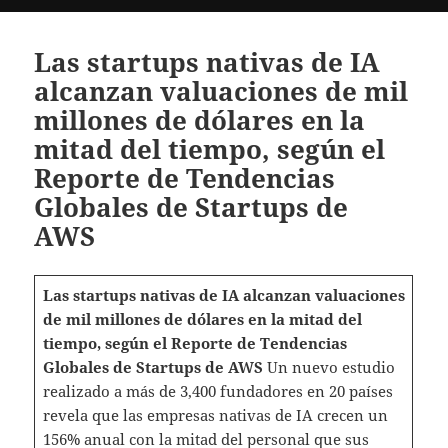
Las startups nativas de IA
alcanzan valuaciones de mil
millones de dólares en la
mitad del tiempo, según el
Reporte de Tendencias
Globales de Startups de
AWS
Las startups nativas de IA alcanzan valuaciones
de mil millones de dólares en la mitad del
tiempo, según el Reporte de Tendencias
Globales de Startups de AWS
Un nuevo estudio
realizado a más de 3,400 fundadores en 20 países
revela que las empresas nativas de IA crecen un
156% anual con la mitad del personal que sus