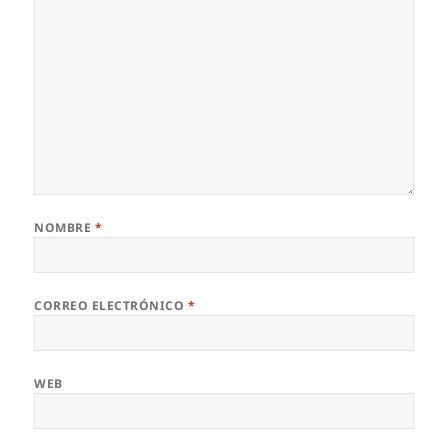
NOMBRE
*
CORREO ELECTRÓNICO
*
WEB