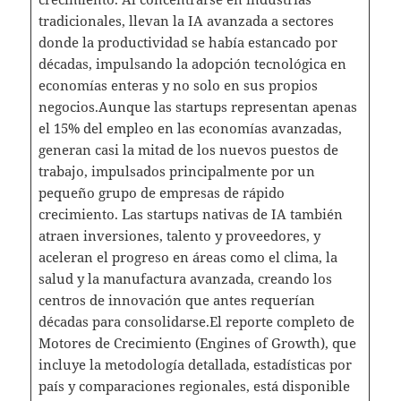
tradicionales, llevan la IA avanzada a sectores
donde la productividad se había estancado por
décadas, impulsando la adopción tecnológica en
economías enteras y no solo en sus propios
negocios.Aunque las startups representan apenas
el 15% del empleo en las economías avanzadas,
generan casi la mitad de los nuevos puestos de
trabajo, impulsados principalmente por un
pequeño grupo de empresas de rápido
crecimiento. Las startups nativas de IA también
atraen inversiones, talento y proveedores, y
aceleran el progreso en áreas como el clima, la
salud y la manufactura avanzada, creando los
centros de innovación que antes requerían
décadas para consolidarse.El reporte completo de
Motores de Crecimiento (Engines of Growth), que
incluye la metodología detallada, estadísticas por
país y comparaciones regionales, está disponible