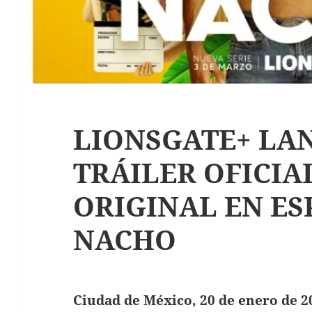
LIONSGATE+ LA
TRÁILER OFICIAL
ORIGINAL EN ES
NACHO
Ciudad de México, 20 de enero de 2