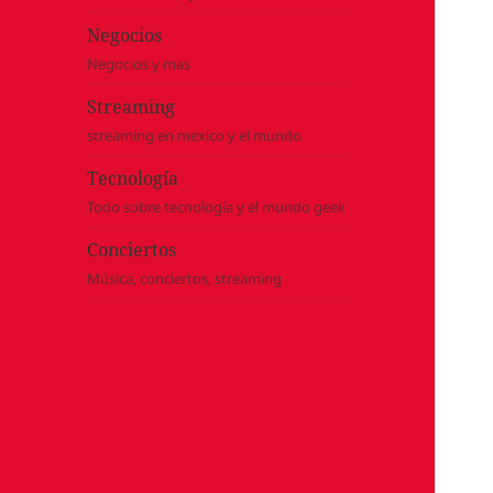
Negocios
Negocios y mas
Streaming
streaming en mexico y el mundo
Tecnología
Todo sobre tecnología y el mundo geek
Conciertos
Música, conciertos, streaming