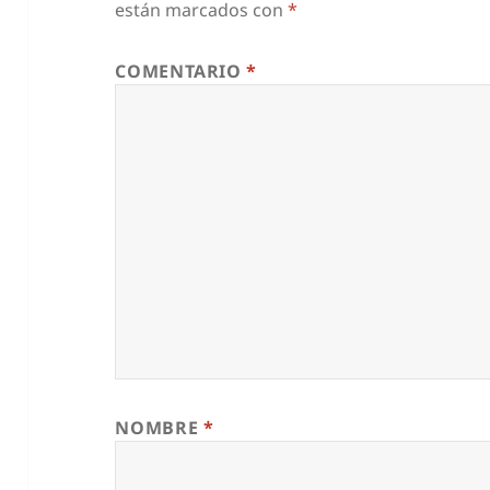
están marcados con
*
COMENTARIO
*
NOMBRE
*