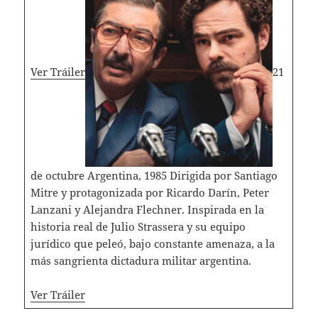
Ver Tráiler
21
de octubre Argentina, 1985 Dirigida por Santiago
Mitre y protagonizada por Ricardo Darín, Peter
Lanzani y Alejandra Flechner. Inspirada en la
historia real de Julio Strassera y su equipo
jurídico que peleó, bajo constante amenaza, a la
más sangrienta dictadura militar argentina.
Ver Tráiler