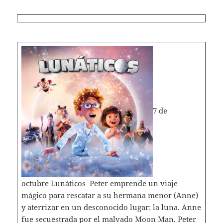
7 de
octubre Lunáticos Peter emprende un viaje
mágico para rescatar a su hermana menor (Anne)
y aterrizar en un desconocido lugar: la luna. Anne
fue secuestrada por el malvado Moon Man. Peter