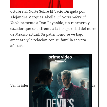
octubre El Norte Sobre El Vacío Dirigida por
Alejandra Márquez Abella,
El Norte Sobre El
Vacío
presenta a Don Reynaldo, un ranchero y
cazador que se enfrenta a la inseguridad del norte
de México actual. Su patrimonio se ve bajo
amenaza y la relación con su familia se verá
afectada.
Ver Tráiler
28