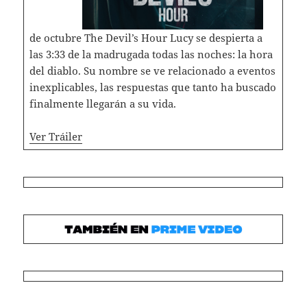
de octubre The Devil’s Hour Lucy se despierta a
las 3:33 de la madrugada todas las noches: la hora
del diablo. Su nombre se ve relacionado a eventos
inexplicables, las respuestas que tanto ha buscado
finalmente llegarán a su vida.
Ver Tráiler