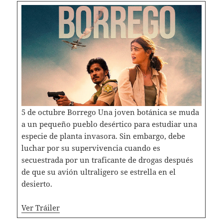
5 de octubre Borrego Una joven botánica se muda
a un pequeño pueblo desértico para estudiar una
especie de planta invasora. Sin embargo, debe
luchar por su supervivencia cuando es
secuestrada por un traficante de drogas después
de que su avión ultraligero se estrella en el
desierto.
Ver Tráiler