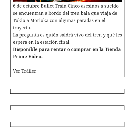
6 de octubre Bullet Train Cinco asesinos a sueldo
se encuentran a bordo del tren bala que viaja de
Tokio a Morioka con algunas paradas en el
trayecto.
La pregunta es quién saldrá vivo del tren y qué les
espera en la estación final.
Disponible para rentar o comprar en la Tienda
Prime Video.
Ver Tráiler