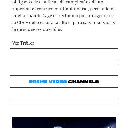
obligado a ir a la fiesta de cumpleaños de un
superfan excéntrico multimillonario, pero todo da
vuelta cuando Cage es reclutado por un agente de
la CIA y debe estar a la altura para salvar su vida y
la de sus seres queridos.
Ver Tráiler