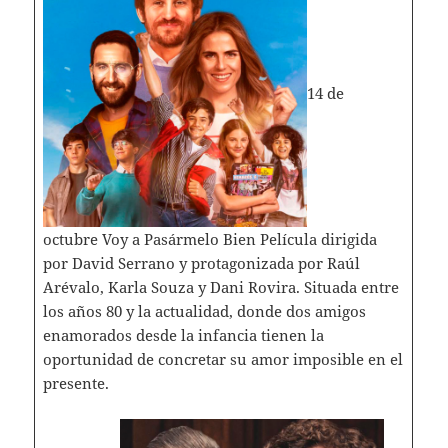
14 de
octubre Voy a Pasármelo Bien Película dirigida
por David Serrano y protagonizada por Raúl
Arévalo, Karla Souza y Dani Rovira. Situada entre
los años 80 y la actualidad, donde dos amigos
enamorados desde la infancia tienen la
oportunidad de concretar su amor imposible en el
presente.