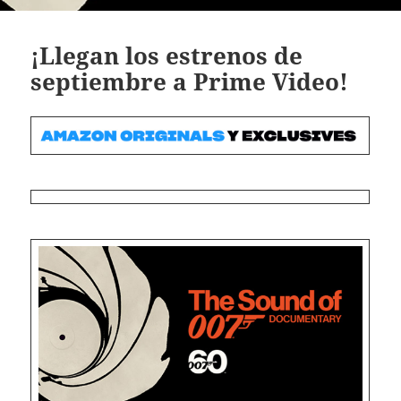
¡Llegan los estrenos de
septiembre a Prime Video!