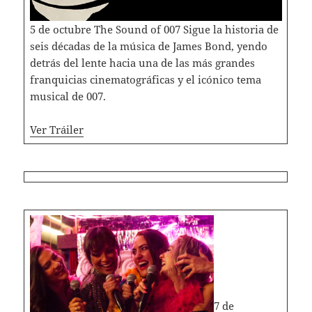
5 de octubre The Sound of 007 Sigue la historia de
seis décadas de la música de James Bond, yendo
detrás del lente hacia una de las más grandes
franquicias cinematográficas y el icónico tema
musical de 007.
Ver Tráiler
7 de