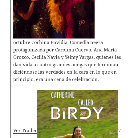
octubre Cochina Envidia Comedia negra
protagonizada por Carolina Cuervo, Ana María
Orozco, Cecilia Navia y Yeimy Vargas, quienes les
dan vida a cuatro grandes amigas que terminan
diciéndose las verdades en la cara en lo que en
principio, era una cena de celebración.
Ver Tráiler
7