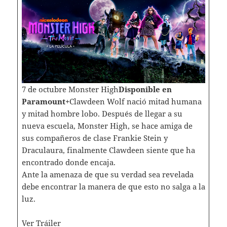
7 de octubre Monster High
Disponible en
Paramount+
Clawdeen Wolf nació mitad humana
y mitad hombre lobo. Después de llegar a su
nueva escuela, Monster High, se hace amiga de
sus compañeros de clase Frankie Stein y
Draculaura, finalmente Clawdeen siente que ha
encontrado donde encaja.
Ante la amenaza de que su verdad sea revelada
debe encontrar la manera de que esto no salga a la
luz.
Ver Tráiler