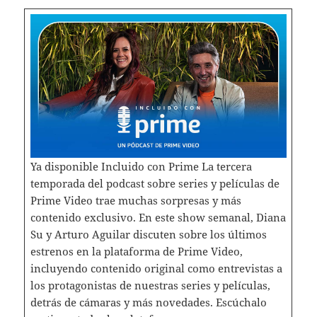
Ya disponible Incluido con Prime La tercera
temporada del podcast sobre series y películas de
Prime Video trae muchas sorpresas y más
contenido exclusivo. En este show semanal, Diana
Su y Arturo Aguilar discuten sobre los últimos
estrenos en la plataforma de Prime Video,
incluyendo contenido original como entrevistas a
los protagonistas de nuestras series y películas,
detrás de cámaras y más novedades. Escúchalo