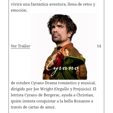
vivirá una fantástica aventura, llena de retos y
emoción.
Ver Tráiler
14
de octubre Cyrano Drama romántico y musical,
dirigido por Joe Wright (Orgullo y Prejuicio). El
letrista Cyrano de Bergerac, ayuda a Christian,
quien intenta conquistar a la bella Roxanne a
través de cartas de amor.