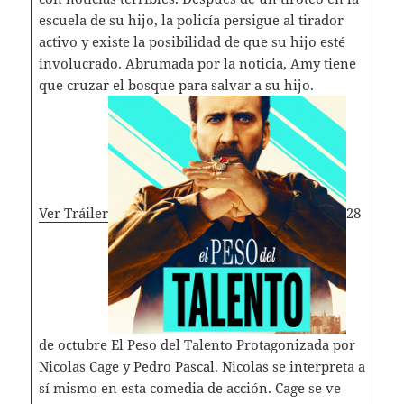
escuela de su hijo, la policía persigue al tirador
activo y existe la posibilidad de que su hijo esté
involucrado. Abrumada por la noticia, Amy tiene
que cruzar el bosque para salvar a su hijo.
Ver Tráiler
28
de octubre El Peso del Talento Protagonizada por
Nicolas Cage y Pedro Pascal. Nicolas se interpreta a
sí mismo en esta comedia de acción. Cage se ve