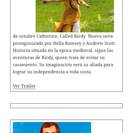
de octubre Catherine, Called Birdy Nueva serie
protagonizada por Bella Ramsey y Andrew Scott.
Historia situada en la época medieval, sigue las
aventuras de Birdy, quien trata de evitar su
casamiento. Su imaginación será su aliada para
lograr su independencia a toda costa.
Ver Tráiler