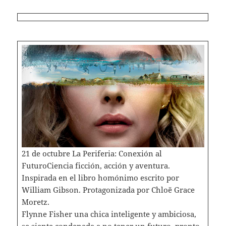
21 de octubre La Periferia: Conexión al
FuturoCiencia ficción, acción y aventura.
Inspirada en el libro homónimo escrito por
William Gibson. Protagonizada por Chloë Grace
Moretz.
Flynne Fisher una chica inteligente y ambiciosa,