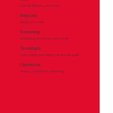
Cine de México y el mundo
Negocios
Negocios y mas
Streaming
streaming en mexico y el mundo
Tecnología
Todo sobre tecnología y el mundo geek
Conciertos
Música, conciertos, streaming