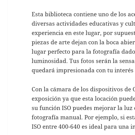
Esta biblioteca contiene uno de los ac
diversas actividades educativas y cul
experiencia en este lugar, por supues
piezas de arte dejan con la boca abie
lugar perfecto para la fotografía dad
luminosidad. Tus fotos serán la sensa
quedará impresionada con tu interés 
Con la cámara de los dispositivos de
exposición ya que esta locación puede
su función ISO puedes mejorar la luz 
fotografía manual. Por ejemplo, si es
ISO entre 400-640 es ideal para una i