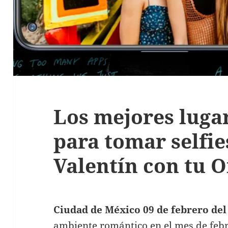
Los mejores luga
para tomar selfie
Valentín con tu 
Ciudad de México 09 de febrero del
ambiente romántico en el mes de febr