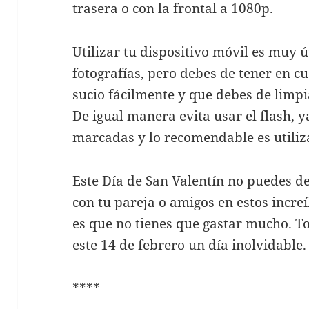
trasera o con la frontal a 1080p.
Utilizar tu dispositivo móvil es muy 
fotografías, pero debes de tener en c
sucio fácilmente y que debes de limpi
De igual manera evita usar el flash,
marcadas y lo recomendable es utiliza
Este Día de San Valentín no puedes d
con tu pareja o amigos en estos incre
es que no tienes que gastar mucho. 
este 14 de febrero un día inolvidable.
****