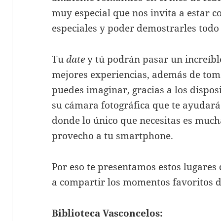
muy especial que nos invita a estar 
especiales y poder demostrarles todo
Tu
date
y tú podrán pasar un increíbl
mejores experiencias, además de toma
puedes imaginar, gracias a los dispo
su cámara fotográfica que te ayudará 
donde lo único que necesitas es much
provecho a tu smartphone.
Por eso te presentamos estos lugare
a compartir los momentos favoritos de
Biblioteca Vasconcelos: