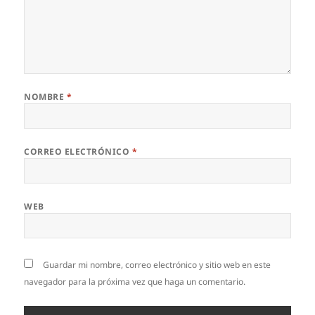
NOMBRE
*
CORREO ELECTRÓNICO
*
WEB
Guardar mi nombre, correo electrónico y sitio web en este
navegador para la próxima vez que haga un comentario.