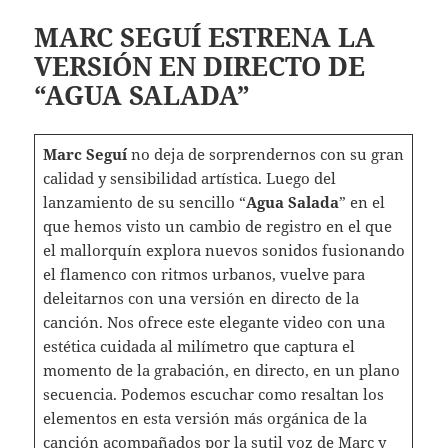
MARC SEGUÍ ESTRENA LA
VERSIÓN EN DIRECTO DE
“AGUA SALADA”
Marc Seguí
no deja de sorprendernos con su gran
calidad y sensibilidad artística. Luego del
lanzamiento de su sencillo “
Agua Salada
” en el
que hemos visto un cambio de registro en el que
el mallorquín explora nuevos sonidos fusionando
el flamenco con ritmos urbanos, vuelve para
deleitarnos con una versión en directo de la
canción. Nos ofrece este elegante video con una
estética cuidada al milímetro que captura el
momento de la grabación, en directo, en un plano
secuencia. Podemos escuchar como resaltan los
elementos en esta versión más orgánica de la
canción acompañados por la sutil voz de Marc y