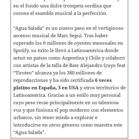
en el fondo una dulce trompeta sordina que
corona el esamble musical a la perfección.
“Agua Salada” es un nuevo paso en el vertiginoso
ascenso musical de Marc Seguí. Tras haber
superado los 6 millones de oyentes mensuales en
Spotify, su éxito le llevó a Latinoamérica donde
actuó en países como Argentina y Chile y colaboró
con artistas de la talla de Raw Alejandro (cuyo feat
“Tiroteo” alcanza ya los 380 millones de
reproducciones y ha sido certificada
6 veces
platino en España, 3 en USA
y otros territorios de
Latinoamérica. Gracias a un estilo muy personal
cuyo peso recae principalmente en su talentosa
voz y que fusiona el pop moderno con elementos
urbanos, sin tener miedo a explorar e
introducirse en otros géneros como muestra este
“Agua Salada”.