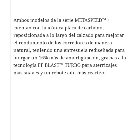
Ambos modelos de la serie METASPEED™ +
cuentan con la icónica placa de carbono,
reposicionada a lo largo del calzado para mejorar
el rendimiento de los corredores de manera
natural, teniendo una entresuela rediseñada para
otorgar un 16% más de amortiguación, gracias a la
tecnología FF BLAST™ TURBO para aterrizajes
más suaves y un rebote aún más reactivo.