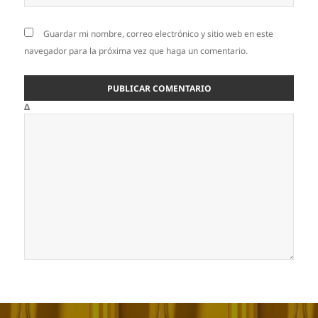
Guardar mi nombre, correo electrónico y sitio web en este
navegador para la próxima vez que haga un comentario.
Δ
Navegación