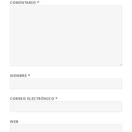
COMENTARIO
*
NOMBRE
*
CORREO ELECTRÓNICO
*
WEB