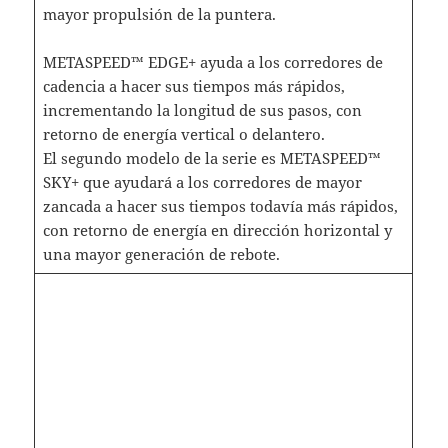
mayor propulsión de la puntera.
METASPEED™ EDGE+ ayuda a los corredores de
cadencia a hacer sus tiempos más rápidos,
incrementando la longitud de sus pasos, con
retorno de energía vertical o delantero.
El segundo modelo de la serie es METASPEED™
SKY+ que ayudará a los corredores de mayor
zancada a hacer sus tiempos todavía más rápidos,
con retorno de energía en dirección horizontal y
una mayor generación de rebote.