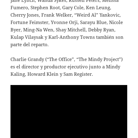
Fumero, Stephen Root, Gary Cole, Ken Leung,
Cherry Jones, Frank Welker, “Weird Al” Yankovic,
Fortune Feimster, Yvonne Orji, Sarayu Blue, Nicole
Byer, Ming-Na Wen, Shay Mitchell, Debby Ryan,
Kulap Vilaysak y Karl-Anthony Towns también son
parte del reparto.
Charlie Grandy (“The Office”, “The Mindy Project”)
es el director y productor ejecutivo junto a Mindy
Kaling, Howard Klein y Sam Register.