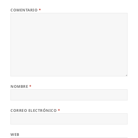
COMENTARIO
*
NOMBRE
*
CORREO ELECTRÓNICO
*
WEB