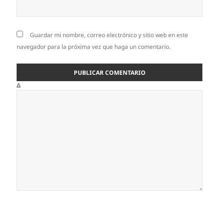
Guardar mi nombre, correo electrónico y sitio web en este
navegador para la próxima vez que haga un comentario.
Δ