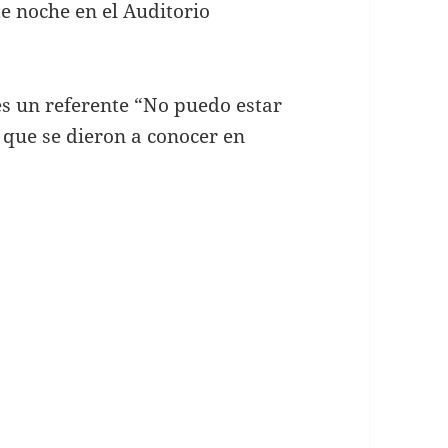
te noche en el Auditorio
 es un referente “No puedo estar
l que se dieron a conocer en