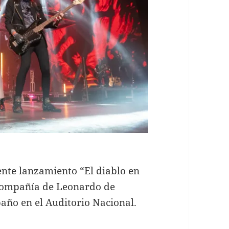
iente lanzamiento “El diablo en
 compañía de Leonardo de
año en el Auditorio Nacional.