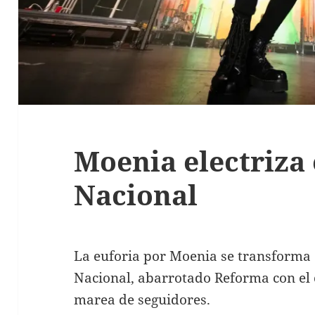
Moenia electriza 
Nacional
La euforia por Moenia se transforma e
Nacional, abarrotado Reforma con el ci
marea de seguidores.