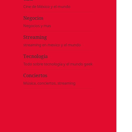
Cine de México y el mundo
Negocios
Negocios y mas
Streaming
streaming en mexico y el mundo
Tecnología
Todo sobre tecnología y el mundo geek
Conciertos
Música, conciertos, streaming