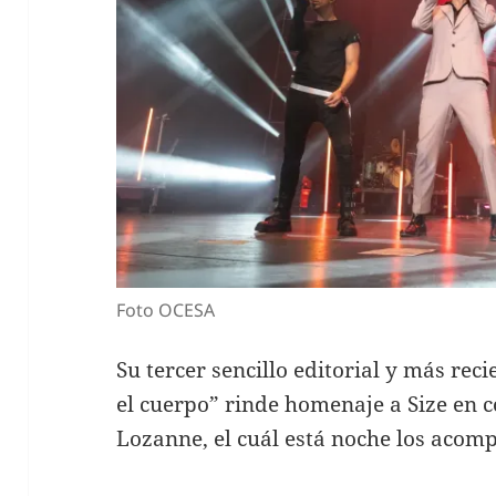
Foto OCESA
Su tercer sencillo editorial y más rec
el cuerpo” rinde homenaje a Size en
Lozanne, el cuál está noche los acomp