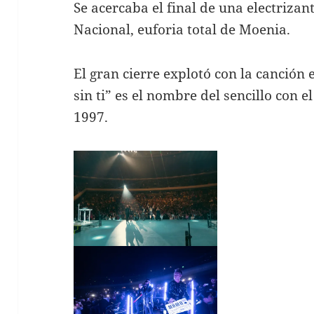
Se acercaba el final de una electrizan
Nacional, euforia total de Moenia.
El gran cierre explotó con la canción
sin ti” es el nombre del sencillo con e
1997.