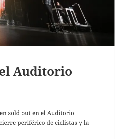
el Auditorio
n sold out en el Auditorio
erre periférico de ciclistas y la