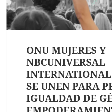
ONU MUJERES Y
NBCUNIVERSAL
INTERNATIONA
SE UNEN PARA 
IGUALDAD DE GÉ
EMPODERAMIENT