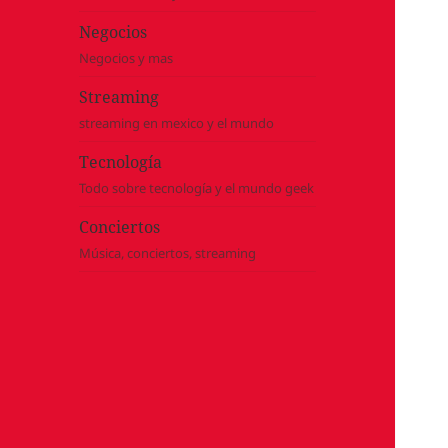
Negocios
Negocios y mas
Streaming
streaming en mexico y el mundo
Tecnología
Todo sobre tecnología y el mundo geek
Conciertos
Música, conciertos, streaming