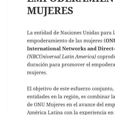
MUJERES
La entidad de Naciones Unidas para l
empoderamiento de las mujeres (
ONU
International Networks and Direct
(NBCUniversal Latin America)
coprodu
duración para promover el empoderam
mujeres.
El objetivo de este esfuerzo conjunto,
entidades en la región, es combinar l
de ONU Mujeres en el avance del emp
América Latina con la experiencia en