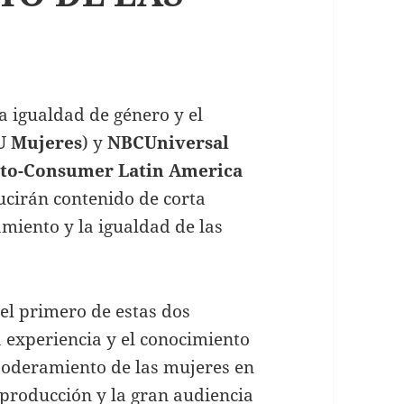
a igualdad de género y el
 Mujeres
) y
NBCUniversal
-to-Consumer Latin America
cirán contenido de corta
iento y la igualdad de las
 el primero de estas dos
a experiencia y el conocimiento
oderamiento de las mujeres en
 producción y la gran audiencia