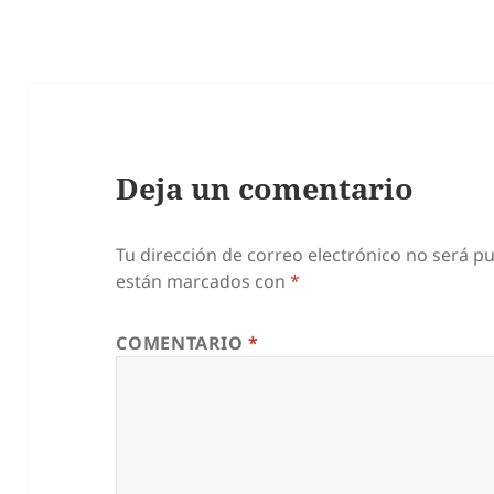
Deja un comentario
Tu dirección de correo electrónico no será pu
están marcados con
*
COMENTARIO
*