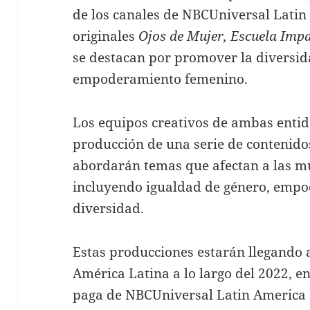
de los canales de NBCUniversal Latin
originales
Ojos de Mujer, Escuela Imp
se destacan por promover la diversida
empoderamiento femenino.
Los equipos creativos de ambas entid
producción de una serie de contenido
abordarán temas que afectan a las mu
incluyendo igualdad de género, empo
diversidad.
Estas producciones estarán llegando 
América Latina a lo largo del 2022, en
paga de NBCUniversal Latin America