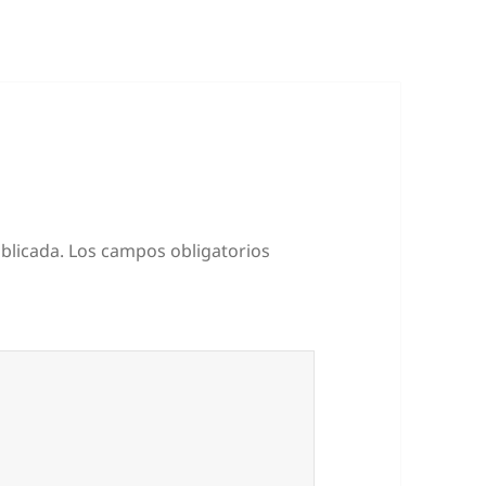
blicada.
Los campos obligatorios