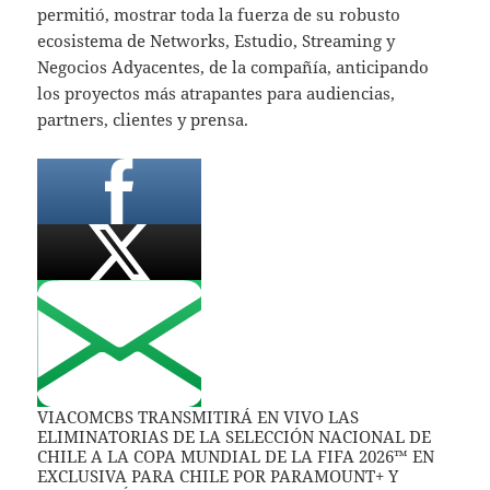
permitió, mostrar toda la fuerza de su robusto
ecosistema de Networks, Estudio, Streaming y
Negocios Adyacentes, de la compañía, anticipando
los proyectos más atrapantes para audiencias,
partners, clientes y prensa.
VIACOMCBS TRANSMITIRÁ EN VIVO LAS
ELIMINATORIAS DE LA SELECCIÓN NACIONAL DE
CHILE A LA COPA MUNDIAL DE LA FIFA 2026™ EN
EXCLUSIVA PARA CHILE POR PARAMOUNT+ Y