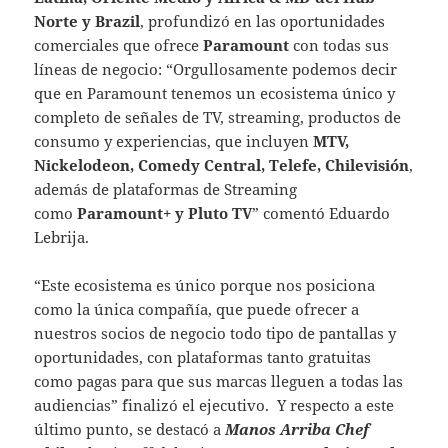
Norte y Brazil
, profundizó en las oportunidades
comerciales que ofrece
Paramount
con todas sus
líneas de negocio: “Orgullosamente podemos decir
que en Paramount tenemos un ecosistema único y
completo de señales de TV, streaming, productos de
consumo y experiencias, que incluyen
MTV,
Nickelodeon, Comedy Central, Telefe, Chilevisión
,
además de plataformas de Streaming
como
Paramount+ y Pluto TV
” comentó Eduardo
Lebrija.
“Este ecosistema es único porque nos posiciona
como la única compañía, que puede ofrecer a
nuestros socios de negocio todo tipo de pantallas y
oportunidades, con plataformas tanto gratuitas
como pagas para que sus marcas lleguen a todas las
audiencias” ´finalizó el ejecutivo. Y respecto a este
último punto, se destacó a
Manos Arriba Chef