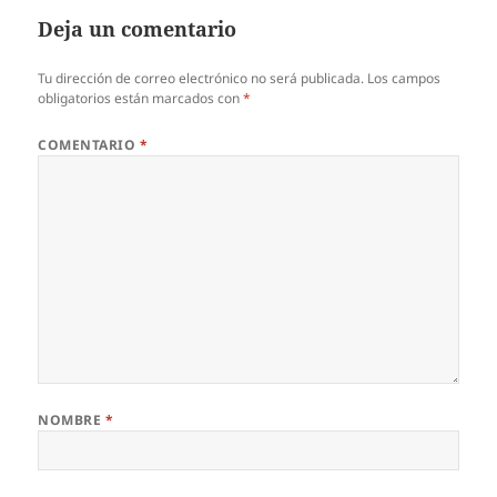
Deja un comentario
Tu dirección de correo electrónico no será publicada.
Los campos
obligatorios están marcados con
*
COMENTARIO
*
NOMBRE
*