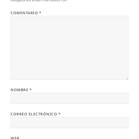
COMENTARIO
*
NOMBRE
*
CORREO ELECTRÓNICO
*
WEB