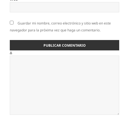
Guardar mi nombre, correo electrónico y sitio web en este
navegador para la próxima vez que haga un comentario.
Δ