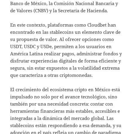
Banco de México, la Comisión Nacional Bancaria y
de Valores (CNBV) y la Secretaría de Hacienda.
En este contexto, plataformas como Cloudbet han
encontrado en las stablecoins un elemento clave de
su propuesta de valor. Al ofrecer opciones como
USDT, USDC y USDe, permiten a los usuarios en
América Latina realizar pagos, administrar fondos y
disfrutar experiencias digitales de forma eficiente y
segura, sin estar expuestos a la volatilidad extrema
que caracteriza a otras criptomonedas.
El crecimiento del ecosistema cripto en México está
impulsado no solo por el avance tecnológico, sino
también por una necesidad concreta: contar con
herramientas financieras más estables, accesibles e
integradas a la dinámica del mercado global. Las
stablecoins están respondiendo a esa demanda, y su
adopción en el país refleja un cambio de paradigma