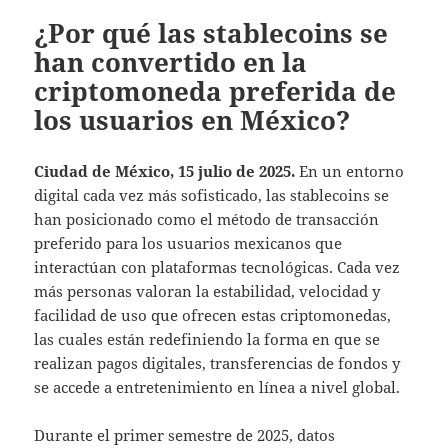
¿Por qué las stablecoins se
han convertido en la
criptomoneda preferida de
los usuarios en México?
Ciudad de México, 15 julio de 2025.
En un entorno
digital cada vez más sofisticado, las stablecoins se
han posicionado como el método de transacción
preferido para los usuarios mexicanos que
interactúan con plataformas tecnológicas. Cada vez
más personas valoran la estabilidad, velocidad y
facilidad de uso que ofrecen estas criptomonedas,
las cuales están redefiniendo la forma en que se
realizan pagos digitales, transferencias de fondos y
se accede a entretenimiento en línea a nivel global.
Durante el primer semestre de 2025, datos