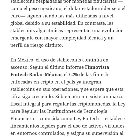
stablecoins respaldadas por monedas fiduciarias —
como el peso mexicano, el dólar estadounidense o el
euro— siguen siendo las más utilizadas a nivel
global debido a su estabilidad. En contraste, las
stablecoins algorítmicas representan una evolución
emergente con mayor complejidad técnica y un
perfil de riesgo distinto.
En México, el uso de stablecoins continúa en
ascenso. Según el último
informe
Finnovista
Fintech Radar México
, el 62% de las fintech
enfocadas en cripto en el país ya integran
stablecoins en sus operaciones, y se espera que esta
cifra siga creciendo. Si bien aún no existe un marco
fiscal integral para regular las criptomonedas, la Ley
para Regular las Instituciones de Tecnología
Financiera —conocida como Ley Fintech— establece
lineamientos legales para el uso de activos virtuales
en entornos controlados, y asigna su supervisión al