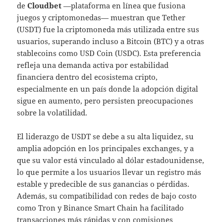
de
Cloudbet
—plataforma en línea que fusiona
juegos y criptomonedas— muestran que Tether
(USDT) fue la criptomoneda más utilizada entre sus
usuarios, superando incluso a Bitcoin (BTC) y a otras
stablecoins como USD Coin (USDC). Esta preferencia
refleja una demanda activa por estabilidad
financiera dentro del ecosistema cripto,
especialmente en un país donde la adopción digital
sigue en aumento, pero persisten preocupaciones
sobre la volatilidad.
El liderazgo de USDT se debe a su alta liquidez, su
amplia adopción en los principales exchanges, y a
que su valor está vinculado al dólar estadounidense,
lo que permite a los usuarios llevar un registro más
estable y predecible de sus ganancias o pérdidas.
Además, su compatibilidad con redes de bajo costo
como Tron y Binance Smart Chain ha facilitado
transacciones más rápidas y con comisiones