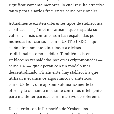
significativamente menores, lo cual resulta atractivo
tanto para usuarios frecuentes como ocasionales.
Actualmente existen diferentes tipos de stablecoins,
clasificadas según el mecanismo que respalda su
valor. Las más comunes son las respaldadas por
monedas fiduciarias —como USDT o USDC—, que
están directamente vinculadas a divisas
tradicionales como el dólar. También existen
stablecoins respaldadas por otras criptomonedas —
como DAI—, que operan con un modelo más
descentralizado. Finalmente, hay stablecoins que
utilizan mecanismos algorítmicos o sintéticos —
como USDe—, que ajustan automáticamente la
oferta y la demanda mediante contratos inteligentes
para mantener paridad con un activo de referencia.
De acuerdo con
información
de Kraken, las