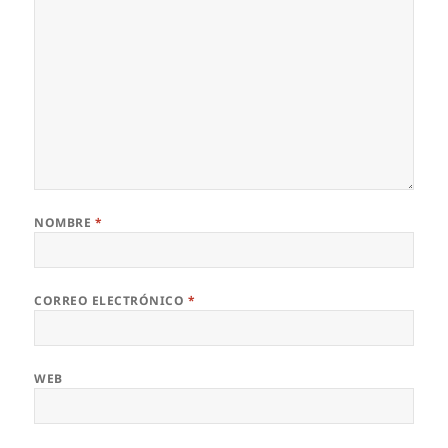
NOMBRE
*
CORREO ELECTRÓNICO
*
WEB