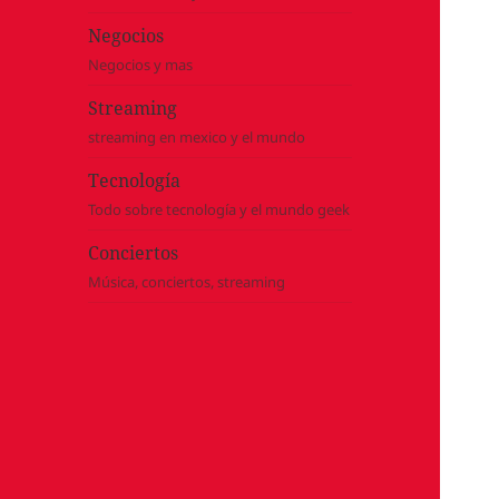
Negocios
Negocios y mas
Streaming
streaming en mexico y el mundo
Tecnología
Todo sobre tecnología y el mundo geek
Conciertos
Música, conciertos, streaming