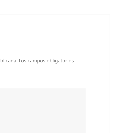
blicada.
Los campos obligatorios