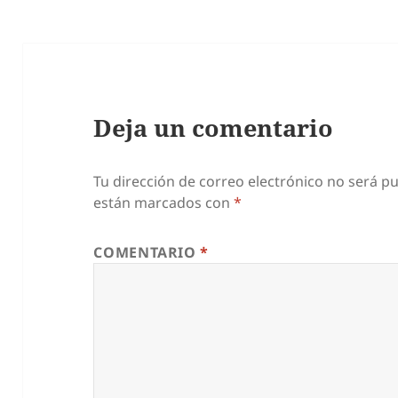
Deja un comentario
Tu dirección de correo electrónico no será pu
están marcados con
*
COMENTARIO
*