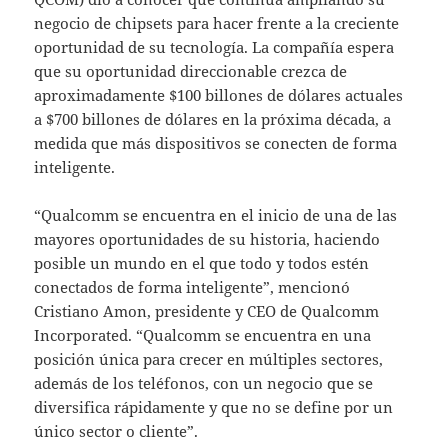
negocio de chipsets para hacer frente a la creciente
oportunidad de su tecnología. La compañía espera
que su oportunidad direccionable crezca de
aproximadamente $100 billones de dólares actuales
a $700 billones de dólares en la próxima década, a
medida que más dispositivos se conecten de forma
inteligente.
“Qualcomm se encuentra en el inicio de una de las
mayores oportunidades de su historia, haciendo
posible un mundo en el que todo y todos estén
conectados de forma inteligente”, mencionó
Cristiano Amon, presidente y CEO de Qualcomm
Incorporated. “Qualcomm se encuentra en una
posición única para crecer en múltiples sectores,
además de los teléfonos, con un negocio que se
diversifica rápidamente y que no se define por un
único sector o cliente”.