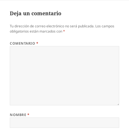
Deja un comentario
Tu dirección de correo electrónico no será publicada.
Los campos
obligatorios están marcados con
*
COMENTARIO
*
NOMBRE
*