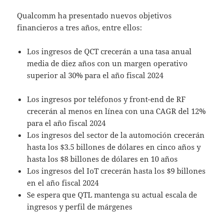
Qualcomm ha presentado nuevos objetivos
financieros a tres años, entre ellos:
Los ingresos de QCT crecerán a una tasa anual
media de diez años con un margen operativo
superior al 30% para el año fiscal 2024
Los ingresos por teléfonos y front-end de RF
crecerán al menos en línea con una CAGR del 12%
para el año fiscal 2024
Los ingresos del sector de la automoción crecerán
hasta los $3.5 billones de dólares en cinco años y
hasta los $8 billones de dólares en 10 años
Los ingresos del IoT crecerán hasta los $9 billones
en el año fiscal 2024
Se espera que QTL mantenga su actual escala de
ingresos y perfil de márgenes