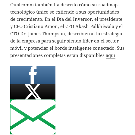
Qualcomm también ha descrito cómo su roadmap
tecnológico único se extiende a sus oportunidades
de crecimiento. En el Día del Inversor, el presidente
y CEO Cristiano Amon, el CFO Akash Palkhiwala y el
CTO Dr. James Thompson, describieron la estrategia
de la empresa para seguir siendo líder en el sector
móvil y potenciar el borde inteligente conectado. Sus
presentaciones completas están disponibles
aquí
.