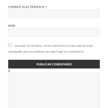
CORREO ELECTRÓNICO
*
WEB
Guardar mi nombre, correo electrónico y sitio web en este
navegador para la próxima vez que haga un comentario.
Δ