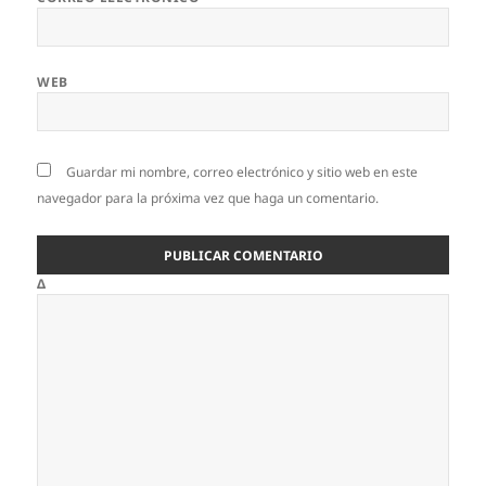
WEB
Guardar mi nombre, correo electrónico y sitio web en este
navegador para la próxima vez que haga un comentario.
Δ