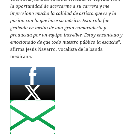
la oportunidad de acercarme a su carrera y me
impresionó mucho la calidad de artista que es y la
pasión con la que hace su música. Esta rola fue
grabada en medio de una gran camaradería y
producida por un equipo increíble. Estoy encantado y
emocionado de que todo nuestro público la escuche”
,
afirma Jesús Navarro, vocalista de la banda
mexicana.