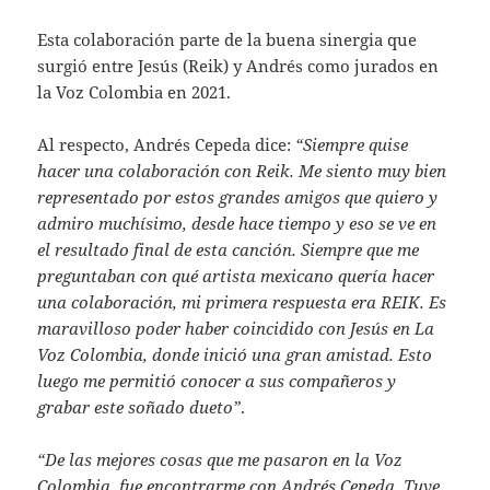
Esta colaboración parte de la buena sinergia que
surgió entre Jesús (Reik) y Andrés como jurados en
la Voz Colombia en 2021.
Al respecto, Andrés Cepeda dice:
“Siempre quise
hacer una colaboración con Reik. Me siento muy bien
representado por estos grandes amigos que quiero y
admiro muchísimo, desde hace tiempo y eso se ve en
el resultado final de esta canción. Siempre que me
preguntaban con qué artista mexicano quería hacer
una colaboración, mi primera respuesta era REIK. Es
maravilloso poder haber coincidido con Jesús en La
Voz Colombia, donde inició una gran amistad. Esto
luego me permitió conocer a sus compañeros y
grabar este soñado dueto”
.
“
De las mejores cosas que me pasaron en la Voz
Colombia, fue encontrarme con Andrés Cepeda. Tuve