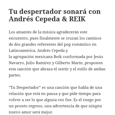
Tu despertador sonará con
Andrés Cepeda & REIK
Los amantes de la música agradecerán este
encuentro, pues finalmente se cruzan los caminos
de dos grandes referentes del pop romántico en
Latinoamérica. Andrés Cepeda y
la agrupación mexicana Reik conformada por Jesús
Navarro, Julio Ramírez y Gilberto Marín, proponen
esta canción que abraza el sentir y el estilo de ambas
partes.
“Tu Despertador” es una canción que habla de una
relación que está en pausa y que pide tiempo para
volver a ser lo que alguna vez fue. Es el ruego por
un pronto regreso, una advertencia de que ningún
nuevo amor será mejor.