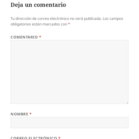
Deja un comentario
Tu dirección de correo electrónico no será publicada.
Los campos
obligatorios están marcados con
*
COMENTARIO
*
NOMBRE
*
CORREO ELECTRÓNICO
*