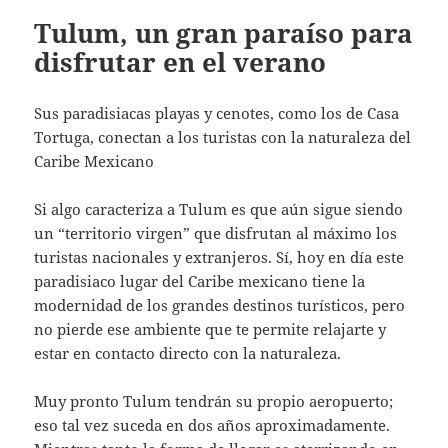
Tulum, un gran paraíso para
disfrutar en el verano
Sus paradisiacas playas y cenotes, como los de Casa
Tortuga, conectan a los turistas con la naturaleza del
Caribe Mexicano
Si algo caracteriza a Tulum es que aún sigue siendo
un “territorio virgen” que disfrutan al máximo los
turistas nacionales y extranjeros. Sí, hoy en día este
paradisiaco lugar del Caribe mexicano tiene la
modernidad de los grandes destinos turísticos, pero
no pierde ese ambiente que te permite relajarte y
estar en contacto directo con la naturaleza.
Muy pronto Tulum tendrán su propio aeropuerto;
eso tal vez suceda en dos años aproximadamente.