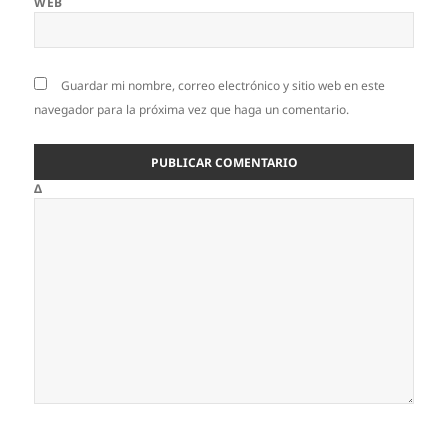
WEB
Guardar mi nombre, correo electrónico y sitio web en este
navegador para la próxima vez que haga un comentario.
Δ