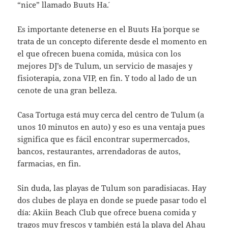
“nice” llamado Buuts Ha´.
Es importante detenerse en el Buuts Ha´ porque se
trata de un concepto diferente desde el momento en
el que ofrecen buena comida, música con los
mejores DJ’s de Tulum, un servicio de masajes y
fisioterapia, zona VIP, en fin. Y todo al lado de un
cenote de una gran belleza.
Casa Tortuga está muy cerca del centro de Tulum (a
unos 10 minutos en auto) y eso es una ventaja pues
significa que es fácil encontrar supermercados,
bancos, restaurantes, arrendadoras de autos,
farmacias, en fin.
Sin duda, las playas de Tulum son paradisiacas. Hay
dos clubes de playa en donde se puede pasar todo el
día: Akiin Beach Club que ofrece buena comida y
tragos muy frescos y también está la playa del Ahau