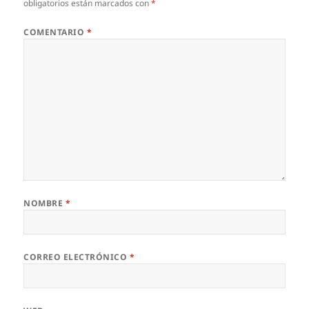
obligatorios están marcados con
*
COMENTARIO
*
NOMBRE
*
CORREO ELECTRÓNICO
*