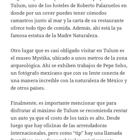
Tulum, uno de los hoteles de Roberto Palazuelos en
donde por un cover puedes tener cómodos
camastros junto al mar y la carta de su restaurante
ofrece todo tipo de comida. Además, ahí está la ya
famosa estatua de la Madre Naturaleza.
Otro lugar que es casi obligado visitar en Tulum es
el museo Mystika, ubicado a unos metros de la zona
arqueológica. Ahí se exhiben trabajos de Pepe Soho,
un fotógrafo mexicano que con su lente conecta de
una manera increíble con la naturaleza de México y
de otros países.
Finalmente, es importante mencionar que para
disfrutar al máximo de Tulum se recomienda rentar
un auto ya que el costo de los taxis es alto. Desde
luego que hay oficinas de las arrendadoras
internacionales, pero como “tip” hay una llamada