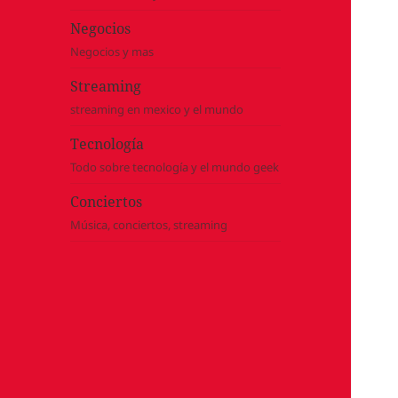
Negocios
Negocios y mas
Streaming
streaming en mexico y el mundo
Tecnología
Todo sobre tecnología y el mundo geek
Conciertos
Música, conciertos, streaming