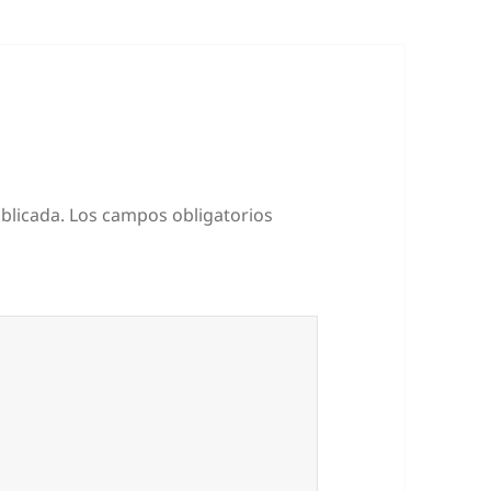
blicada.
Los campos obligatorios