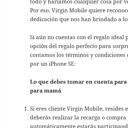
todo y haríamos cualquier cosa por ver
Por eso, Virgin Mobile quiere reconoc
dedicación que nos han brindado a lo
Si aún no cuentas con el regalo ideal p
opción del regalo perfecto para sorpr
contamos los términos y condiciones 
por un iPhone SE:
Lo que debes tomar en cuenta para 
para mamá
Si eres cliente Virgin Mobile, resides
deberás realizar la recarga o compr
automáticamente estarás participan