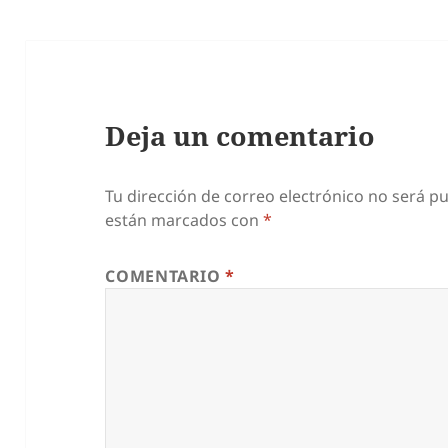
Deja un comentario
Tu dirección de correo electrónico no será pu
están marcados con
*
COMENTARIO
*