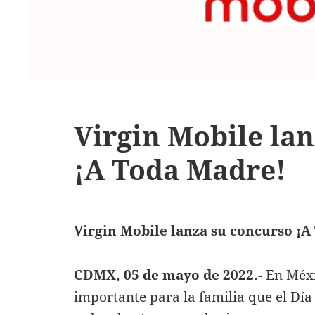
Virgin Mobile la
¡A Toda Madre!
Virgin Mobile lanza su concurso ¡A
CDMX, 05 de mayo de 2022.-
En Méxi
importante para la familia que el Día