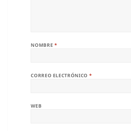
NOMBRE
*
CORREO ELECTRÓNICO
*
WEB