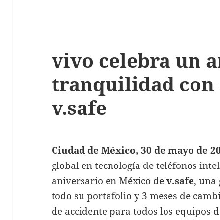
vivo celebra un 
tranquilidad con
v.safe
Ciudad de México, 30 de mayo de 2
global en tecnología de teléfonos inte
aniversario en México de
v.safe
, una
todo su portafolio y 3 meses de cambi
de accidente para todos los equipos de