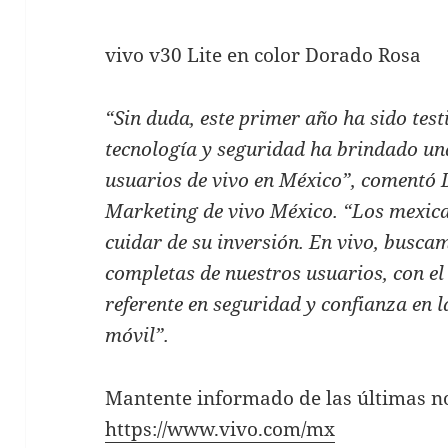
vivo v30 Lite en color Dorado Rosa
“Sin duda, este primer año ha sido test
tecnología y seguridad ha brindado un
usuarios de vivo en México”, comentó 
Marketing de vivo México. “Los mexic
cuidar de su inversión. En vivo, busca
completas de nuestros usuarios, con e
referente en seguridad y confianza en l
móvil”.
Mantente informado de las últimas no
https://www.vivo.com/mx