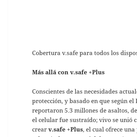
Cobertura v.safe para todos los dispo
Más allá con v.safe +Plus
Conscientes de las necesidades actua
protección, y basado en que según el
reportaron 5.3 millones de asaltos, de
el celular fue sustraído; vivo se uni
crear
v.safe +Plus
, el cual ofrece un