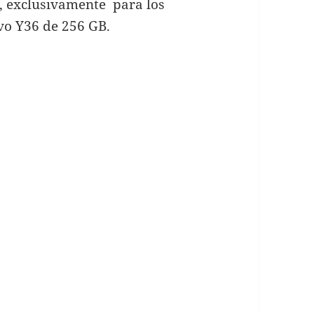
, exclusivamente para los
vo Y36 de 256 GB.