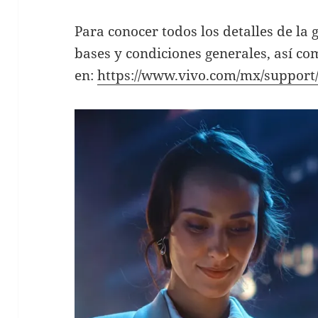
Para conocer todos los detalles de la 
bases y condiciones generales, así c
en:
https://www.vivo.com/mx/support/