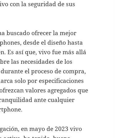
ivo con la seguridad de sus
 ha buscado ofrecer la mejor
phones, desde el diseño hasta
n. Es así que, vivo fue más allá
obre las necesidades de los
 durante el proceso de compra,
 marca solo por especificaciones
 ofrezcan valores agregados que
tranquilidad ante cualquier
rtphone.
tigación, en mayo de 2023 vivo