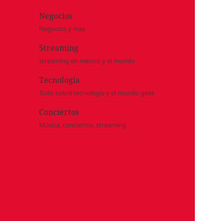
Negocios
Negocios y mas
Streaming
streaming en mexico y el mundo
Tecnología
Todo sobre tecnología y el mundo geek
Conciertos
Música, conciertos, streaming