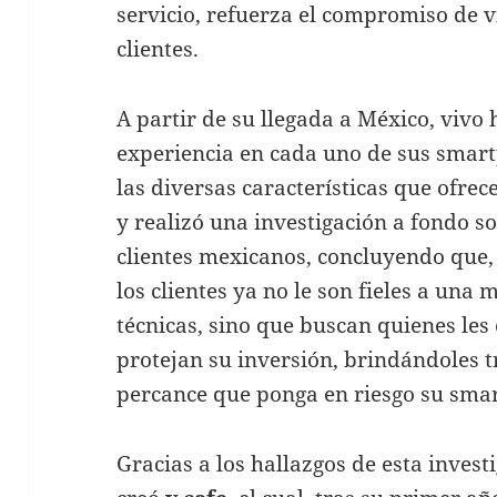
servicio, refuerza el compromiso de v
clientes.
A partir de su llegada a México, vivo
experiencia en cada uno de sus smart
las diversas características que ofrece
y realizó una investigación a fondo s
clientes mexicanos, concluyendo que,
los clientes ya no le son fieles a una
técnicas, sino que buscan quienes les
protejan su inversión, brindándoles 
percance que ponga en riesgo su sma
Gracias a los hallazgos de esta inves