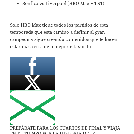
Benfica vs Liverpool (HBO Max y TNT)
Solo HBO Max tiene todos los partidos de esta
temporada que está camino a definir al gran
campeón y sigue creando contenidos que te hacen
estar más cerca de tu deporte favorito.
PREPÁRATE PARA LOS CUARTOS DE FINAL Y VIAJA
EN EL TIEMPO POR LA HISTORIA DE LA