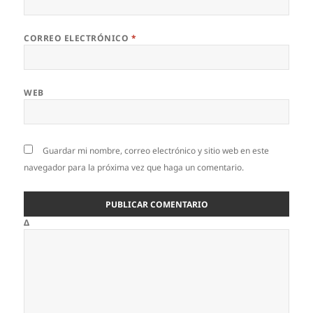
CORREO ELECTRÓNICO
*
WEB
Guardar mi nombre, correo electrónico y sitio web en este
navegador para la próxima vez que haga un comentario.
Δ