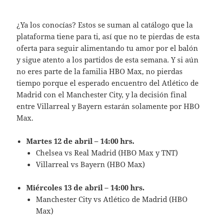
¿Ya los conocías? Estos se suman al catálogo que la
plataforma tiene para ti, así que no te pierdas de esta
oferta para seguir alimentando tu amor por el balón
y sigue atento a los partidos de esta semana. Y si aún
no eres parte de la familia HBO Max, no pierdas
tiempo porque el esperado encuentro del Atlético de
Madrid con el Manchester City, y la decisión final
entre Villarreal y Bayern estarán solamente por HBO
Max.
Martes 12 de abril – 14:00 hrs.
Chelsea vs Real Madrid (HBO Max y TNT)
Villarreal vs Bayern (HBO Max)
Miércoles 13 de abril – 14:00 hrs.
Manchester City vs Atlético de Madrid (HBO
Max)