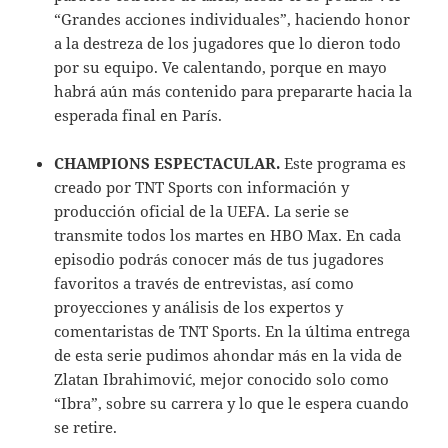
“Grandes acciones individuales”, haciendo honor
a la destreza de los jugadores que lo dieron todo
por su equipo. Ve calentando, porque en mayo
habrá aún más contenido para prepararte hacia la
esperada final en París.
CHAMPIONS ESPECTACULAR.
Este programa es
creado por TNT Sports con información y
producción oficial de la UEFA. La serie se
transmite todos los martes en HBO Max. En cada
episodio podrás conocer más de tus jugadores
favoritos a través de entrevistas, así como
proyecciones y análisis de los expertos y
comentaristas de TNT Sports. En la última entrega
de esta serie pudimos ahondar más en la vida de
Zlatan Ibrahimović, mejor conocido solo como
“Ibra”, sobre su carrera y lo que le espera cuando
se retire.