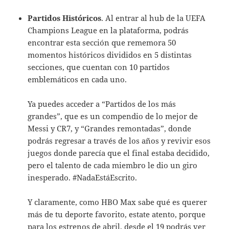
Partidos Históricos
. Al entrar al hub de la UEFA
Champions League en la plataforma, podrás
encontrar esta sección que rememora 50
momentos históricos divididos en 5 distintas
secciones, que cuentan con 10 partidos
emblemáticos en cada uno.
Ya puedes acceder a “Partidos de los más
grandes”, que es un compendio de lo mejor de
Messi y CR7, y “Grandes remontadas”, donde
podrás regresar a través de los años y revivir esos
juegos donde parecía que el final estaba decidido,
pero el talento de cada miembro le dio un giro
inesperado. #NadaEstáEscrito.
Y claramente, como HBO Max sabe qué es querer
más de tu deporte favorito, estate atento, porque
para los estrenos de abril, desde el 19 podrás ver