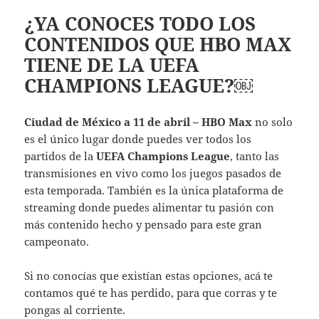
¿YA CONOCES TODO LOS
CONTENIDOS QUE HBO MAX
TIENE DE LA UEFA
CHAMPIONS LEAGUE?￼
Ciudad de México a 11 de abril – HBO Max
no solo
es el único lugar donde puedes ver todos los
partidos de la
UEFA Champions League
, tanto las
transmisiones en vivo como los juegos pasados de
esta temporada. También es la única plataforma de
streaming donde puedes alimentar tu pasión con
más contenido hecho y pensado para este gran
campeonato.
Si no conocías que existían estas opciones, acá te
contamos qué te has perdido, para que corras y te
pongas al corriente.