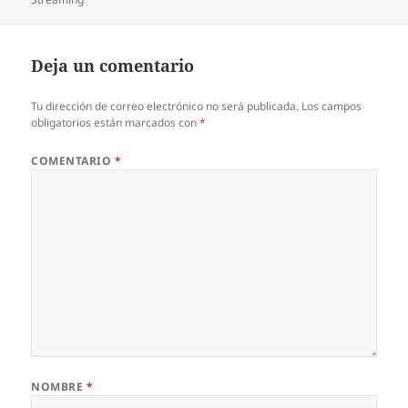
Deja un comentario
Tu dirección de correo electrónico no será publicada.
Los campos
obligatorios están marcados con
*
COMENTARIO
*
NOMBRE
*