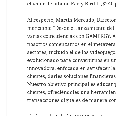
el valor del abono Early Bird 1 ($240 
Al respecto, Martín Mercado, Director
mencionó: “Desde el lanzamiento del 
varias coincidencias con GAMERGY. Al
nosotros comenzamos en el metavers
sectores, incluido el de los videojueg
evolucionado para convertirnos en una
innovadora, enfocada en satisfacer l
clientes, darles soluciones financiera
Nuestro objetivo principal es educar 
clientes, ofreciéndoles una herrami
transacciones digitales de manera cor