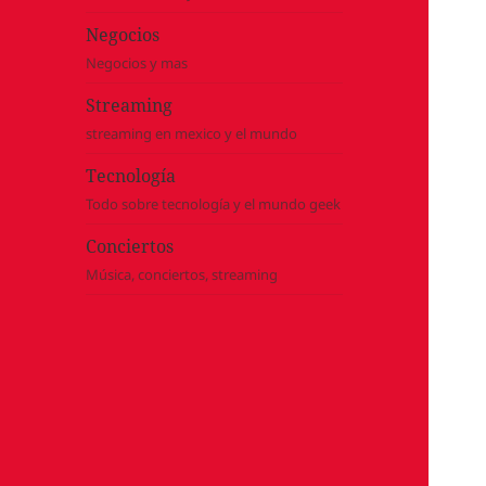
Negocios
Negocios y mas
Streaming
streaming en mexico y el mundo
Tecnología
Todo sobre tecnología y el mundo geek
Conciertos
Música, conciertos, streaming