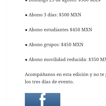
● Abono 3 días: $500 MXN
● Abono estudiantes $450 MXN
● Abono grupos: $450 MXN
● Abono movilidad reducida: $350 
Acompáñanos en esta edición y no te p
los tres días de evento.