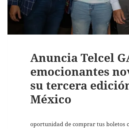
Anuncia Telcel
emocionantes no
su tercera edició
México
oportunidad de comprar tus boletos 