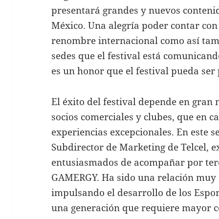
presentará grandes y nuevos contenid
México. Una alegría poder contar con
renombre internacional como así tam
sedes que el festival está comunicando
es un honor que el festival pueda ser 
El éxito del festival depende en gran
socios comerciales y clubes, que en c
experiencias excepcionales. En este s
Subdirector de Marketing de Telcel, 
entusiasmados de acompañar por terc
GAMERGY. Ha sido una relación muy 
impulsando el desarrollo de los Espo
una generación que requiere mayor co