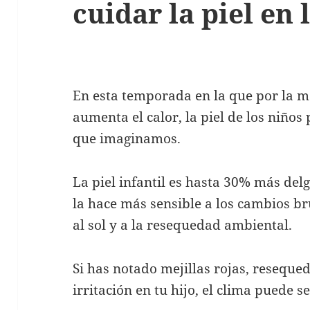
cuidar la piel en 
En esta temporada en la que por la m
aumenta el calor, la piel de los niños
que imaginamos.
La piel infantil es hasta 30% más del
la hace más sensible a los cambios br
al sol y a la resequedad ambiental.
Si has notado mejillas rojas, reseque
irritación en tu hijo, el clima puede se