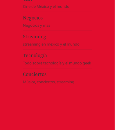
Cine de México y el mundo
Negocios
Negocios y mas
Streaming
streaming en mexico y el mundo
Tecnología
Todo sobre tecnología y el mundo geek
Conciertos
Música, conciertos, streaming