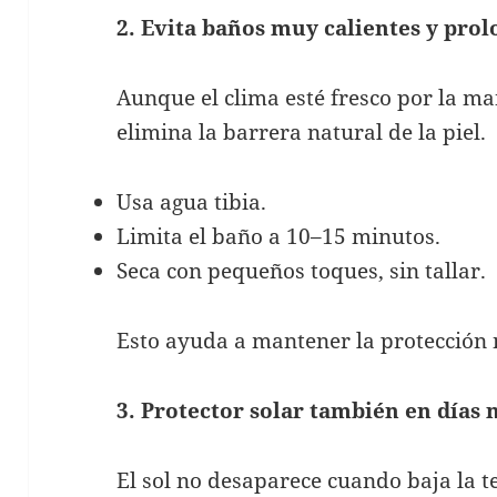
2. Evita baños muy calientes y pro
Aunque el clima esté fresco por la m
elimina la barrera natural de la piel.
Usa agua tibia.
Limita el baño a 10–15 minutos.
Seca con pequeños toques, sin tallar.
Esto ayuda a mantener la protección n
3. Protector solar también en días
El sol no desaparece cuando baja la te