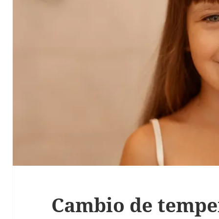
Cambio de tempe