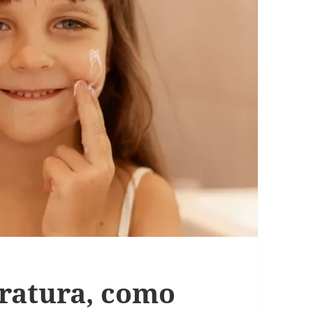
ratura, como