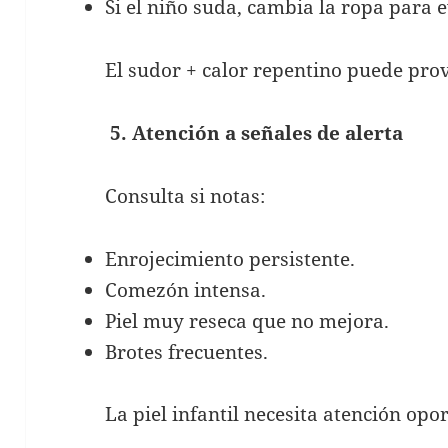
Si el niño suda, cambia la ropa para e
El sudor + calor repentino puede prov
5. Atención a señales de alerta
Consulta si notas:
Enrojecimiento persistente.
Comezón intensa.
Piel muy reseca que no mejora.
Brotes frecuentes.
La piel infantil necesita atención opo