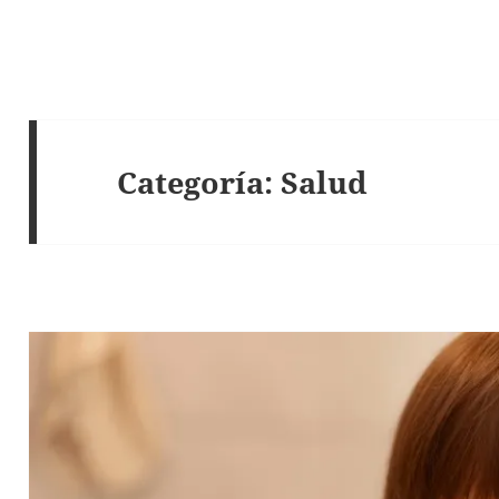
Categoría:
Salud