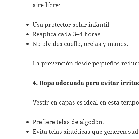
aire libre:
Usa protector solar infantil.
Reaplica cada 3–4 horas.
No olvides cuello, orejas y manos.
La prevención desde pequeños reduce 
4. Ropa adecuada para evitar irrita
Vestir en capas es ideal en esta temp
Prefiere telas de algodón.
Evita telas sintéticas que generen su