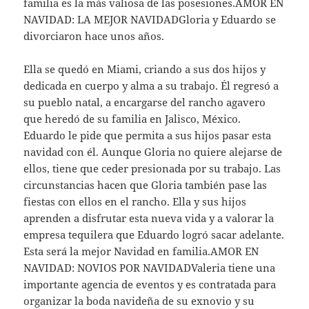
familia es la más valiosa de las posesiones.AMOR EN
NAVIDAD: LA MEJOR NAVIDADGloria y Eduardo se
divorciaron hace unos años.
Ella se quedó en Miami, criando a sus dos hijos y
dedicada en cuerpo y alma a su trabajo. Él regresó a
su pueblo natal, a encargarse del rancho agavero
que heredó de su familia en Jalisco, México.
Eduardo le pide que permita a sus hijos pasar esta
navidad con él. Aunque Gloria no quiere alejarse de
ellos, tiene que ceder presionada por su trabajo. Las
circunstancias hacen que Gloria también pase las
fiestas con ellos en el rancho. Ella y sus hijos
aprenden a disfrutar esta nueva vida y a valorar la
empresa tequilera que Eduardo logró sacar adelante.
Esta será la mejor Navidad en familia.AMOR EN
NAVIDAD: NOVIOS POR NAVIDADValeria tiene una
importante agencia de eventos y es contratada para
organizar la boda navideña de su exnovio y su