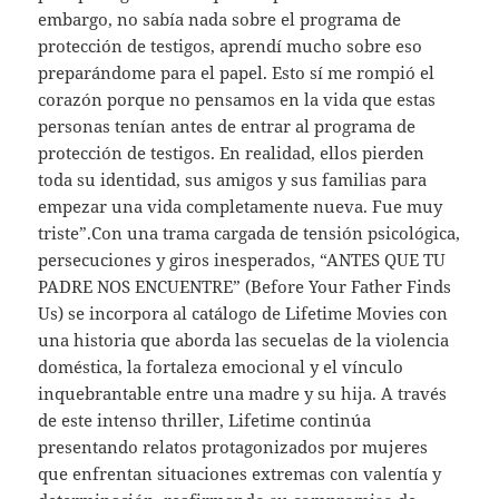
embargo, no sabía nada sobre el programa de
protección de testigos, aprendí mucho sobre eso
preparándome para el papel. Esto sí me rompió el
corazón porque no pensamos en la vida que estas
personas tenían antes de entrar al programa de
protección de testigos. En realidad, ellos pierden
toda su identidad, sus amigos y sus familias para
empezar una vida completamente nueva. Fue muy
triste”.Con una trama cargada de tensión psicológica,
persecuciones y giros inesperados, “ANTES QUE TU
PADRE NOS ENCUENTRE” (Before Your Father Finds
Us) se incorpora al catálogo de Lifetime Movies con
una historia que aborda las secuelas de la violencia
doméstica, la fortaleza emocional y el vínculo
inquebrantable entre una madre y su hija. A través
de este intenso thriller, Lifetime continúa
presentando relatos protagonizados por mujeres
que enfrentan situaciones extremas con valentía y