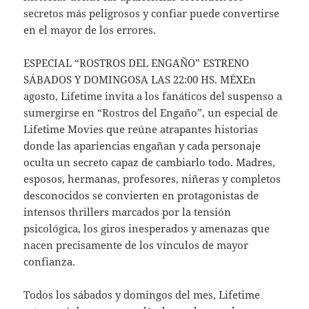
secretos más peligrosos y confiar puede convertirse
en el mayor de los errores.
ESPECIAL “ROSTROS DEL ENGAÑO” ESTRENO
SÁBADOS Y DOMINGOSA LAS 22:00 HS. MÉXEn
agosto, Lifetime invita a los fanáticos del suspenso a
sumergirse en “Rostros del Engaño”, un especial de
Lifetime Movies que reúne atrapantes historias
donde las apariencias engañan y cada personaje
oculta un secreto capaz de cambiarlo todo. Madres,
esposos, hermanas, profesores, niñeras y completos
desconocidos se convierten en protagonistas de
intensos thrillers marcados por la tensión
psicológica, los giros inesperados y amenazas que
nacen precisamente de los vínculos de mayor
confianza.
Todos los sábados y domingos del mes, Lifetime