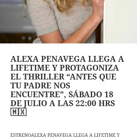
ALEXA PENAVEGA LLEGA A
LIFETIME Y PROTAGONIZA
EL THRILLER “ANTES QUE
TU PADRE NOS
ENCUENTRE”, SÁBADO 18
DE JULIO A LAS 22:00 HRS
🇲🇽
ESTRENOALEXA PENAVEGA LLEGA A LIFETIME Y