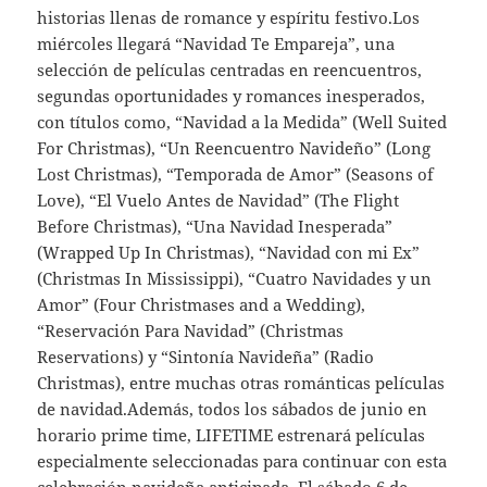
historias llenas de romance y espíritu festivo.Los
miércoles llegará “Navidad Te Empareja”, una
selección de películas centradas en reencuentros,
segundas oportunidades y romances inesperados,
con títulos como, “Navidad a la Medida” (Well Suited
For Christmas), “Un Reencuentro Navideño” (Long
Lost Christmas), “Temporada de Amor” (Seasons of
Love), “El Vuelo Antes de Navidad” (The Flight
Before Christmas), “Una Navidad Inesperada”
(Wrapped Up In Christmas), “Navidad con mi Ex”
(Christmas In Mississippi), “Cuatro Navidades y un
Amor” (Four Christmases and a Wedding),
“Reservación Para Navidad” (Christmas
Reservations) y “Sintonía Navideña” (Radio
Christmas), entre muchas otras románticas películas
de navidad.Además, todos los sábados de junio en
horario prime time, LIFETIME estrenará películas
especialmente seleccionadas para continuar con esta