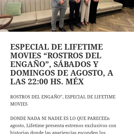
ESPECIAL DE LIFETIME
MOVIES “ROSTROS DEL
ENGAÑO”, SÁBADOS Y
DOMINGOS DE AGOSTO, A
LAS 22:00 HS. MÉX
ROSTROS DEL ENGAÑO”, ESPECIAL DE LIFETIME
MOVIES
DONDE NADA NI NADIE ES LO QUE PARECEEn
agosto, Lifetime presenta estrenos exclusivos con
historias donde las apariencias esconden los