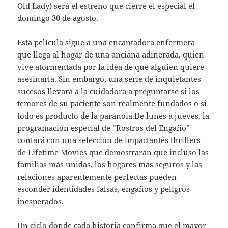
Old Lady) será el estreno que cierre el especial el
domingo 30 de agosto.
Esta película sigue a una encantadora enfermera
que llega al hogar de una anciana adinerada, quien
vive atormentada por la idea de que alguien quiere
asesinarla. Sin embargo, una serie de inquietantes
sucesos llevará a la cuidadora a preguntarse si los
temores de su paciente son realmente fundados o si
todo es producto de la paranoia.De lunes a jueves, la
programación especial de “Rostros del Engaño”
contará con una selección de impactantes thrillers
de Lifetime Movies que demostrarán que incluso las
familias más unidas, los hogares más seguros y las
relaciones aparentemente perfectas pueden
esconder identidades falsas, engaños y peligros
inesperados.
Un ciclo donde cada historia confirma que el mayor