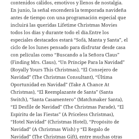
contenidos cálidos, emotivos y llenos de nostalgia.
En junio, la señal encenderá la temporada navideña
antes de tiempo con una programación especial que
incluirá las queridas Lifetime Christmas Movies
todos los días y durante todo el día.Entre los
especiales destacados estará “Sofá, Manta y Santa”, el
ciclo de los lunes pensado para disfrutar desde casa
con películas como “Buscando a la Señora Claus”
(Finding Mrs. Claus), “Un Príncipe Para la Navidad”
(Royally Yours This Christmas), “El Consejero de
Navidad” (The Christmas Consultant), “Última
Oportunidad en Navidad” (Take A Chance At
Christmas), “El Reemplazante de Santa” (Santa
Switch), “Santa Casamentero” (Matchmaker Santa),
“El Desfile de Navidad” (The Christmas Parade), “El
Espíritu de las Fiestas” (A Priceless Christmas),
“Hotel Navidad” (Christmas Hotel), “Propósito de
Navidad” (A Christmas Wish) y “El Regalo de
Navidad” (The Christmas Gift), entre muchas otras