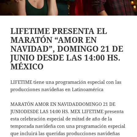
LIFETIME PRESENTA EL
MARATÓN “AMOR EN
NAVIDAD”, DOMINGO 21 DE
JUNIO DESDE LAS 14:00 HS.
MÉXICO
LIFETIME tiene una programación especial con las
producciones navideñas en Latinoamérica
MARATÓN AMOR EN NAVIDADDOMINGO 21 DE
JUNIODESDE LAS 14:00 HS. MEX LIFETIME presenta
esta celebración especial de mitad de año de la
temporada navideña con una programación especial
que incluirá las queridas producciones navideñas