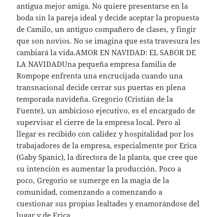
antigua mejor amiga. No quiere presentarse en la
boda sin la pareja ideal y decide aceptar la propuesta
de Camilo, un antiguo compañero de clases, y fingir
que son novios. No se imagina que esta travesura les
cambiará la vida.AMOR EN NAVIDAD: EL SABOR DE
LA NAVIDADUna pequeña empresa familia de
Rompope enfrenta una encrucijada cuando una
transnacional decide cerrar sus puertas en plena
temporada navideña. Gregorio (Cristián de la
Fuente), un ambicioso ejecutivo, es el encargado de
supervisar el cierre de la empresa local. Pero al
llegar es recibido con calidez y hospitalidad por los
trabajadores de la empresa, especialmente por Erica
(Gaby Spanic), la directora de la planta, que cree que
su intención es aumentar la producción. Poco a
poco, Gregorio se sumerge en la magia de la
comunidad, comenzando a comenzando a
cuestionar sus propias lealtades y enamorándose del
lugar y de Erica.