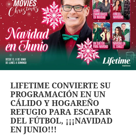
LIFETIME CONVIERTE SU
PROGRAMACIÓN EN UN
CÁLIDO Y HOGAREÑO
REFUGIO PARA ESCAPAR
DEL FÚTBOL, ¡¡¡NAVIDAD
EN JUNIO!!!