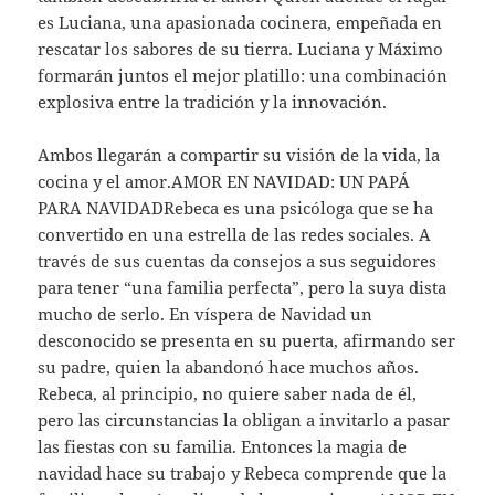
es Luciana, una apasionada cocinera, empeñada en
rescatar los sabores de su tierra. Luciana y Máximo
formarán juntos el mejor platillo: una combinación
explosiva entre la tradición y la innovación.
Ambos llegarán a compartir su visión de la vida, la
cocina y el amor.AMOR EN NAVIDAD: UN PAPÁ
PARA NAVIDADRebeca es una psicóloga que se ha
convertido en una estrella de las redes sociales. A
través de sus cuentas da consejos a sus seguidores
para tener “una familia perfecta”, pero la suya dista
mucho de serlo. En víspera de Navidad un
desconocido se presenta en su puerta, afirmando ser
su padre, quien la abandonó hace muchos años.
Rebeca, al principio, no quiere saber nada de él,
pero las circunstancias la obligan a invitarlo a pasar
las fiestas con su familia. Entonces la magia de
navidad hace su trabajo y Rebeca comprende que la