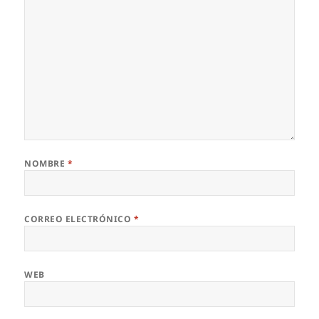
NOMBRE
*
CORREO ELECTRÓNICO
*
WEB