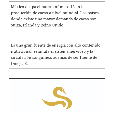
México ocupa el puesto número 13 en la
producción de cacao a nivel mundial. Los países
donde existe una mayor demanda de cacao son
Suiza, Irlanda y Reino Unido.
Es una gran fuente de energía con alto contenido
nutricional, estimula el sistema nervioso y la
circulación sanguínea, además de ser fuente de
Omega-3.