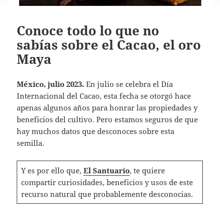
Conoce todo lo que no
sabías sobre el Cacao, el oro
Maya
México, julio 2023.
En julio se celebra el Día
Internacional del Cacao, esta fecha se otorgó hace
apenas algunos años para honrar las propiedades y
beneficios del cultivo. Pero estamos seguros de que
hay muchos datos que desconoces sobre esta
semilla.
Y es por ello que,
El Santuario
, te quiere
compartir curiosidades, beneficios y usos de este
recurso natural que probablemente desconocias.