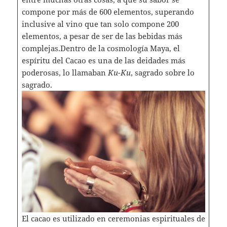
compone por más de 600 elementos, superando
inclusive al vino que tan solo compone 200
elementos, a pesar de ser de las bebidas más
complejas.Dentro de la cosmología Maya, el
espíritu del Cacao es una de las deidades más
poderosas, lo llamaban
Ku-Ku
, sagrado sobre lo
sagrado.
El cacao es utilizado en ceremonias espirituales de