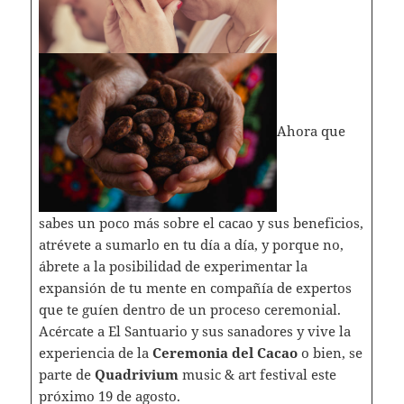
Ahora que
sabes un poco más sobre el cacao y sus beneficios,
atrévete a sumarlo en tu día a día, y porque no,
ábrete a la posibilidad de experimentar la
expansión de tu mente en compañía de expertos
que te guíen dentro de un proceso ceremonial.
Acércate a El Santuario y sus sanadores y vive la
experiencia de la
Ceremonia del Cacao
o bien, se
parte de
Quadrivium
music & art festival este
próximo 19 de agosto.