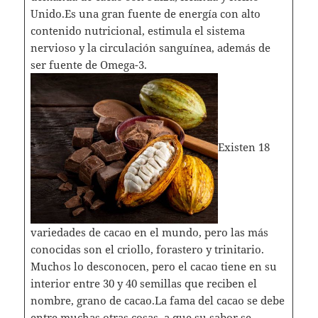
Unido.Es una gran fuente de energía con alto
contenido nutricional, estimula el sistema
nervioso y la circulación sanguínea, además de
ser fuente de Omega-3.
Existen 18
variedades de cacao en el mundo, pero las más
conocidas son el criollo, forastero y trinitario.
Muchos lo desconocen, pero el cacao tiene en su
interior entre 30 y 40 semillas que reciben el
nombre, grano de cacao.La fama del cacao se debe
entre muchas otras cosas, a que su sabor se