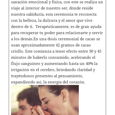
sanación emocional y física, con este se realiza un
viaje al interior de nuestro ser, dónde reside
nuestra sabiduría, esta ceremonia te reconecta
con la belleza, la dulzura y el amor que vive
dentro de ti. Terapéuticamente, es de gran ayuda
para recuperar tu poder para relacionarte y servir
a los demás.En una dosis ceremonial de cacao se
usan aproximadamente 42 gramos de cacao
criollo. Este comienza a tener efecto entre 30 y 45
minutos de haberlo consumido, acelerando el
flujo sanguíneo y aumentando hasta un 40% la
irrigación en el cerebro, brindando claridad y
trayéndonos presentes al pensamiento,
expandiendo así, la energía del corazón.