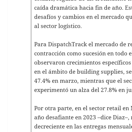
caída dramática hacia fin de año. Es
desafíos y cambios en el mercado qu
al sector logístico.
Para DispatchTrack el mercado de re
contracción como sucesión en todo e
observaron crecimientos específicos 
en el ámbito de building supplies, s
47.4% en marzo, mientras que el se
experimentó un alza del 27.8% en ju
Por otra parte, en el sector retail 
año desafiante en 2023 –dice Diaz–
decreciente en las entregas mensual