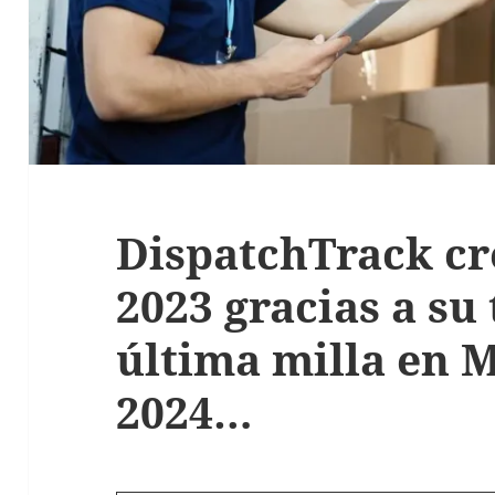
DispatchTrack cr
2023 gracias a su
última milla en M
2024…