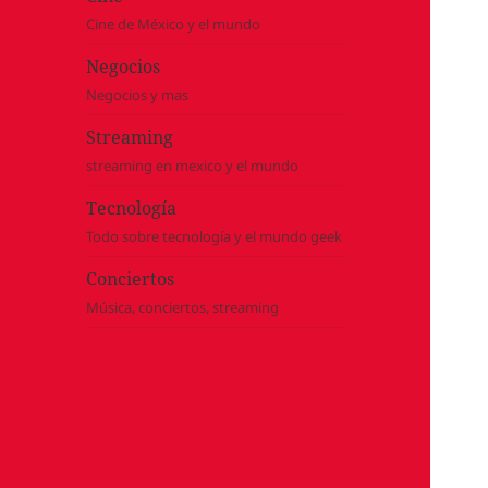
Cine de México y el mundo
Negocios
Negocios y mas
Streaming
streaming en mexico y el mundo
Tecnología
Todo sobre tecnología y el mundo geek
Conciertos
Música, conciertos, streaming