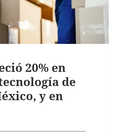
eció 20% en
 tecnología de
éxico, y en