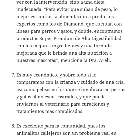
ver con la intervención, sino a una dieta
inadecuada. “Para evitar que suban de peso, lo
mejor es confiar la alimentación a productos
expertos como los de Diamond, que cuentan con
líneas para perros y gatos, y donde, encontramos
productos Súper Premium de Alta Digestibilidad
con los mejores ingredientes y una fórmula
mejorada que le brinda una alta nutrición a
nuestras mascotas”, menciona la Dra. Areli.
Es muy económico, y sobre todo si lo
comparamos con la crianza y cuidado de una cría,
así como peleas en los que se involucraran perros
y gatos al no estar castrados, y que pueda
enviarnos al veterinario para curaciones y
tratamientos más complicados.
Es excelente para la comunidad, pues los
animalitos callejeros son un problema real en