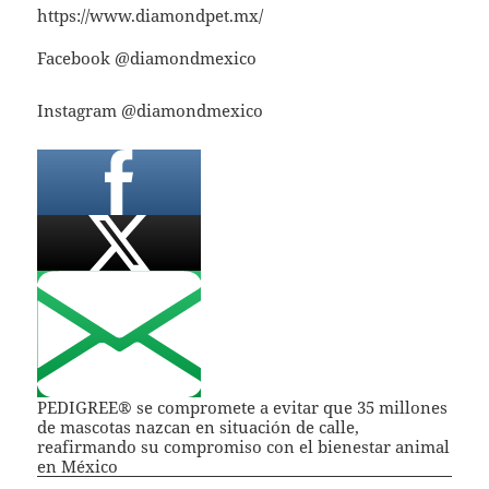
https://www.diamondpet.mx/
Facebook @diamondmexico
Instagram @diamondmexico
PEDIGREE® se compromete a evitar que 35 millones
de mascotas nazcan en situación de calle,
reafirmando su compromiso con el bienestar animal
en México