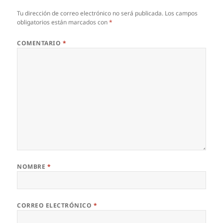
Tu dirección de correo electrónico no será publicada.
Los campos
obligatorios están marcados con
*
COMENTARIO
*
NOMBRE
*
CORREO ELECTRÓNICO
*