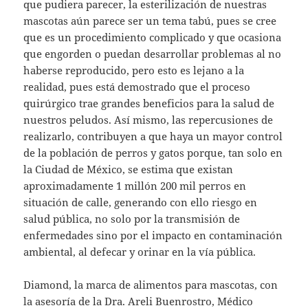
que pudiera parecer, la esterilización de nuestras
mascotas aún parece ser un tema tabú, pues se cree
que es un procedimiento complicado y que ocasiona
que engorden o puedan desarrollar problemas al no
haberse reproducido, pero esto es lejano a la
realidad, pues está demostrado que el proceso
quirúrgico trae grandes beneficios para la salud de
nuestros peludos. Así mismo, las repercusiones de
realizarlo, contribuyen a que haya un mayor control
de la población de perros y gatos porque, tan solo en
la Ciudad de México, se estima que existan
aproximadamente 1 millón 200 mil perros en
situación de calle, generando con ello riesgo en
salud pública, no solo por la transmisión de
enfermedades sino por el impacto en contaminación
ambiental, al defecar y orinar en la vía pública.
Diamond, la marca de alimentos para mascotas, con
la asesoría de la Dra. Areli Buenrostro, Médico