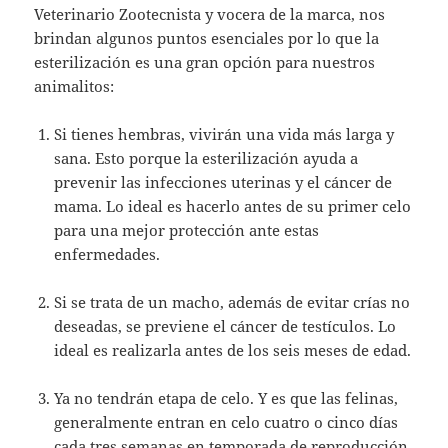
Veterinario Zootecnista y vocera de la marca, nos
brindan algunos puntos esenciales por lo que la
esterilización es una gran opción para nuestros
animalitos:
Si tienes hembras, vivirán una vida más larga y
sana. Esto porque la esterilización ayuda a
prevenir las infecciones uterinas y el cáncer de
mama. Lo ideal es hacerlo antes de su primer celo
para una mejor protección ante estas
enfermedades.
Si se trata de un macho, además de evitar crías no
deseadas, se previene el cáncer de testículos. Lo
ideal es realizarla antes de los seis meses de edad.
Ya no tendrán etapa de celo. Y es que las felinas,
generalmente entran en celo cuatro o cinco días
cada tres semanas en temporada de reproducción,