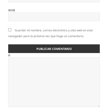
WEB
Guardar mi nombre, correo electrónico y sitio web en este
navegador para la próxima vez que haga un comentario.
Δ