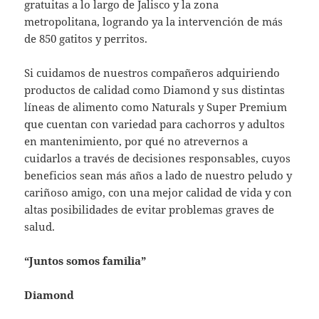
gratuitas a lo largo de Jalisco y la zona
metropolitana, logrando ya la intervención de más
de 850 gatitos y perritos.
Si cuidamos de nuestros compañeros adquiriendo
productos de calidad como Diamond y sus distintas
líneas de alimento como Naturals y Super Premium
que cuentan con variedad para cachorros y adultos
en mantenimiento, por qué no atrevernos a
cuidarlos a través de decisiones responsables, cuyos
beneficios sean más años a lado de nuestro peludo y
cariñoso amigo, con una mejor calidad de vida y con
altas posibilidades de evitar problemas graves de
salud.
“Juntos somos familia”
Diamond