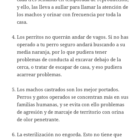
y ello, las lleva a aullar para llamar la atención de
los machos y orinar con frecuencia por toda la
casa.
Los perritos no querrán andar de vagos. Si no has
operado a tu perro seguro andará buscando a su
media naranja, por lo que pudiera tener
problemas de conducta al excavar debajo de la
cerca, o tratar de escapar de casa, y eso pudiera
acarrear problemas.
Los machos castrados son los mejor portados.
Perros y gatos operados se concentran más en sus
familias humanas, y se evita con ello problemas
de agresión y de marcaje de territorio con orina
de olor penetrante.
La esterilización no engorda. Esto no tiene que