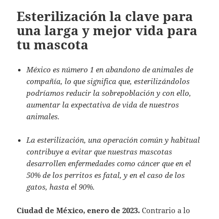
Esterilización la clave para
una larga y mejor vida para
tu mascota
México es número 1 en abandono de animales de
compañía, lo que significa que, esterilizándolos
podríamos reducir la sobrepoblación y con ello,
aumentar la expectativa de vida de nuestros
animales.
La esterilización, una operación común y habitual
contribuye a evitar que nuestras mascotas
desarrollen enfermedades como cáncer que en el
50% de los perritos es fatal, y en el caso de los
gatos, hasta el 90%.
Ciudad de México, enero de 2023.
Contrario a lo