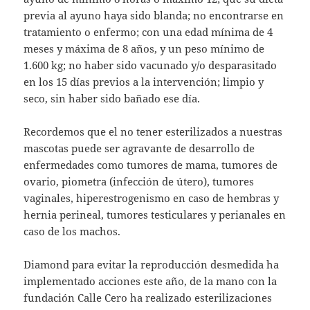
previa al ayuno haya sido blanda; no encontrarse en
tratamiento o enfermo; con una edad mínima de 4
meses y máxima de 8 años, y un peso mínimo de
1.600 kg; no haber sido vacunado y/o desparasitado
en los 15 días previos a la intervención; limpio y
seco, sin haber sido bañado ese día.
Recordemos que el no tener esterilizados a nuestras
mascotas puede ser agravante de desarrollo de
enfermedades como tumores de mama, tumores de
ovario, piometra (infección de útero), tumores
vaginales, hiperestrogenismo en caso de hembras y
hernia perineal, tumores testiculares y perianales en
caso de los machos.
Diamond para evitar la reproducción desmedida ha
implementado acciones este año, de la mano con la
fundación Calle Cero ha realizado esterilizaciones