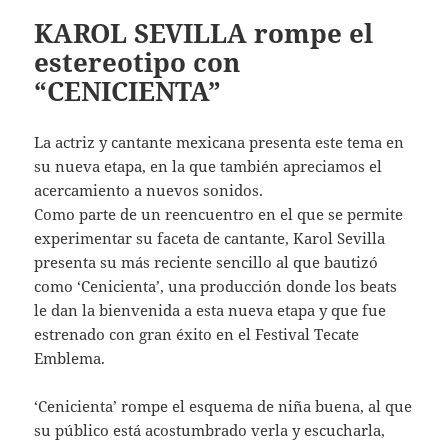
KAROL SEVILLA rompe el
estereotipo con
“CENICIENTA”
La actriz y cantante mexicana presenta este tema en
su nueva etapa, en la que también apreciamos el
acercamiento a nuevos sonidos.
Como parte de un reencuentro en el que se permite
experimentar su faceta de cantante, Karol Sevilla
presenta su más reciente sencillo al que bautizó
como ‘Cenicienta’, una producción donde los beats
le dan la bienvenida a esta nueva etapa y que fue
estrenado con gran éxito en el Festival Tecate
Emblema.
‘Cenicienta’ rompe el esquema de niña buena, al que
su público está acostumbrado verla y escucharla,