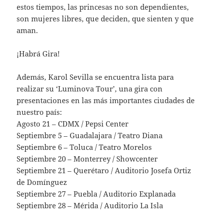
estos tiempos, las princesas no son dependientes,
son mujeres libres, que deciden, que sienten y que
aman.
¡Habrá Gira!
Además, Karol Sevilla se encuentra lista para
realizar su ‘Luminova Tour’, una gira con
presentaciones en las más importantes ciudades de
nuestro país:
Agosto 21 – CDMX / Pepsi Center
Septiembre 5 – Guadalajara / Teatro Diana
Septiembre 6 – Toluca / Teatro Morelos
Septiembre 20 – Monterrey / Showcenter
Septiembre 21 – Querétaro / Auditorio Josefa Ortiz
de Domínguez
Septiembre 27 – Puebla / Auditorio Explanada
Septiembre 28 – Mérida / Auditorio La Isla