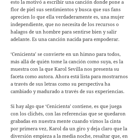
esto la motivó a escribir una canción donde pone a
flor de piel sus sentimientos y busca que sus fans
aprecien lo que ella verdaderamente es, una mujer
independiente, que no necesita de los recursos o
halagos de un hombre para sentirse bien y salir
adelante. Es una canción nacida para empoderar.
‘Cenicienta’ se convierte en un himno para todos,
más allá de quién tome la canción como suya, es la
muestra con la que Karol Sevilla nos presenta su
faceta como autora. Ahora está lista para mostrarnos
a través de sus letras como su perspectiva ha
cambiado y madurado a través de sus experiencias.
Si hay algo que ‘Cenicienta’ contiene, es que juega
con los clichés, con las referencias que se quedaron
grabadas en nuestra mente cuando vimos la cinta
por primera vez, Karol da un giro y deja claro que la
diversión empieza a la media noche, resaltar que, en