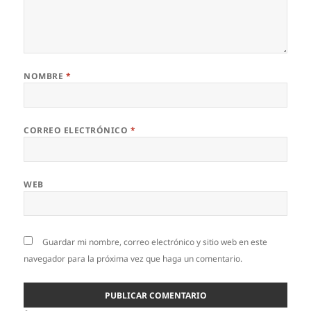
NOMBRE
*
CORREO ELECTRÓNICO
*
WEB
Guardar mi nombre, correo electrónico y sitio web en este
navegador para la próxima vez que haga un comentario.