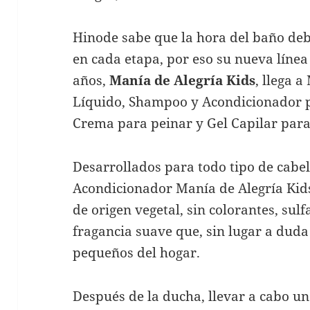
Hinode sabe que la hora del baño deb
en cada etapa, por eso su nueva línea
años,
Manía de Alegría Kids
, llega 
Líquido, Shampoo y Acondicionador pa
Crema para peinar y Gel Capilar para
Desarrollados para todo tipo de cabe
Acondicionador Manía de Alegría Kid
de origen vegetal, sin colorantes, sul
fragancia suave que, sin lugar a duda
pequeños del hogar.
Después de la ducha, llevar a cabo u