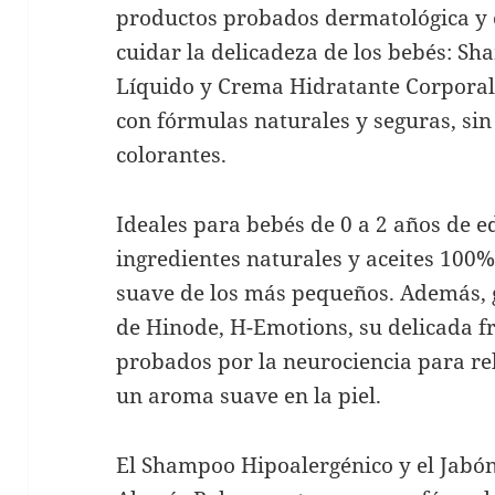
productos probados dermatológica y
cuidar la delicadeza de los bebés: S
Líquido y Crema Hidratante Corporal
con fórmulas naturales y seguras, sin 
colorantes.
Ideales para bebés de 0 a 2 años de e
ingredientes naturales y aceites 100%
suave de los más pequeños. Además, g
de Hinode, H-Emotions, su delicada f
probados por la neurociencia para re
un aroma suave en la piel.
El Shampoo Hipoalergénico y el Jabó