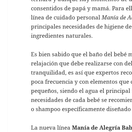
consentidos de papá y mamá. Para ell
línea de cuidado personal
Manía de Al
principales necesidades de higiene de
ingredientes naturales.
Es bien sabido que el baño del bebé 
relajación que debe realizarse con de
tranquilidad, es así que expertos re
poca frecuencia y con elementos que c
pequeños, siendo el agua el principal
necesidades de cada bebé se recomien
o shampoo específicamente diseñado 
La nueva línea
Manía de Alegría Ba