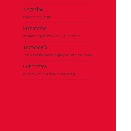
Negocios
Negocios y mas
Streaming
streaming en mexico y el mundo
Tecnología
Todo sobre tecnología y el mundo geek
Conciertos
Música, conciertos, streaming