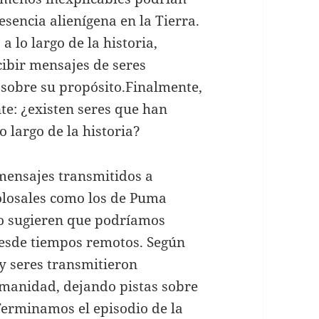
esencia alienígena en la Tierra.
a lo largo de la historia,
cibir mensajes de seres
 sobre su propósito.Finalmente,
te: ¿existen seres que han
 largo de la historia?
mensajes transmitidos a
losales como los de Puma
to sugieren que podríamos
desde tiempos remotos. Según
 y seres transmitieron
manidad, dejando pistas sobre
Terminamos el episodio de la