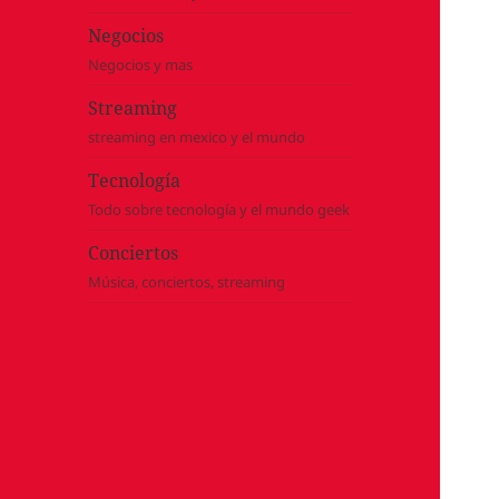
Negocios
Negocios y mas
Streaming
streaming en mexico y el mundo
Tecnología
Todo sobre tecnología y el mundo geek
Conciertos
Música, conciertos, streaming