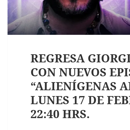
REGRESA GIORGI
CON NUEVOS EPI
“ALIENÍGENAS A
LUNES 17 DE FE
22:40 HRS.