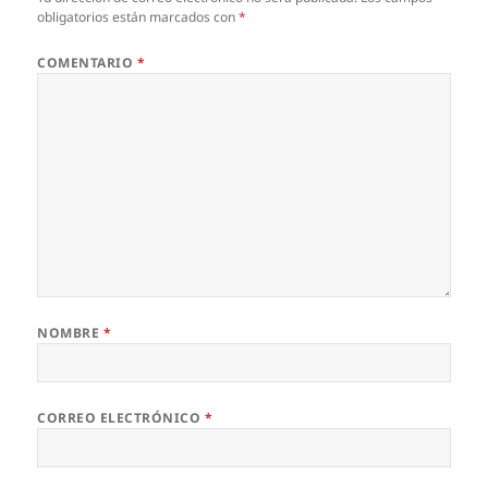
obligatorios están marcados con
*
COMENTARIO
*
NOMBRE
*
CORREO ELECTRÓNICO
*