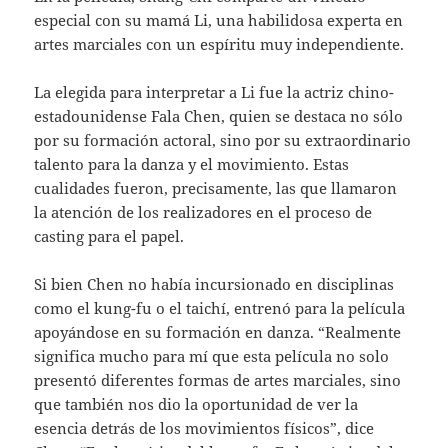
especial con su mamá Li, una habilidosa experta en
artes marciales con un espíritu muy independiente.
La elegida para interpretar a Li fue la actriz chino-
estadounidense Fala Chen, quien se destaca no sólo
por su formación actoral, sino por su extraordinario
talento para la danza y el movimiento. Estas
cualidades fueron, precisamente, las que llamaron
la atención de los realizadores en el proceso de
casting para el papel.
Si bien Chen no había incursionado en disciplinas
como el kung-fu o el taichí, entrenó para la película
apoyándose en su formación en danza. “Realmente
significa mucho para mí que esta película no solo
presentó diferentes formas de artes marciales, sino
que también nos dio la oportunidad de ver la
esencia detrás de los movimientos físicos”, dice