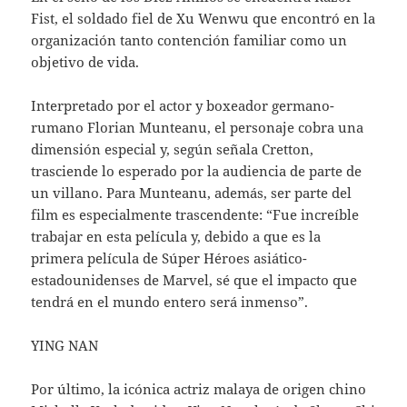
Fist, el soldado fiel de Xu Wenwu que encontró en la
organización tanto contención familiar como un
objetivo de vida.
Interpretado por el actor y boxeador germano-
rumano Florian Munteanu, el personaje cobra una
dimensión especial y, según señala Cretton,
trasciende lo esperado por la audiencia de parte de
un villano. Para Munteanu, además, ser parte del
film es especialmente trascendente: “Fue increíble
trabajar en esta película y, debido a que es la
primera película de Súper Héroes asiático-
estadounidenses de Marvel, sé que el impacto que
tendrá en el mundo entero será inmenso”.
YING NAN
Por último, la icónica actriz malaya de origen chino