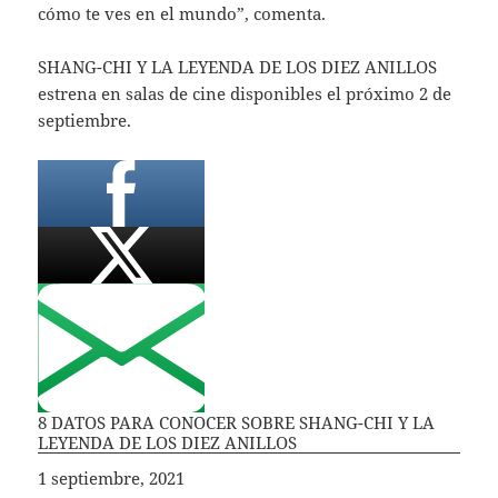
cómo te ves en el mundo”, comenta.
SHANG-CHI Y LA LEYENDA DE LOS DIEZ ANILLOS
estrena en salas de cine disponibles el próximo 2 de
septiembre.
8 DATOS PARA CONOCER SOBRE SHANG-CHI Y LA
LEYENDA DE LOS DIEZ ANILLOS
Fecha
1 septiembre, 2021