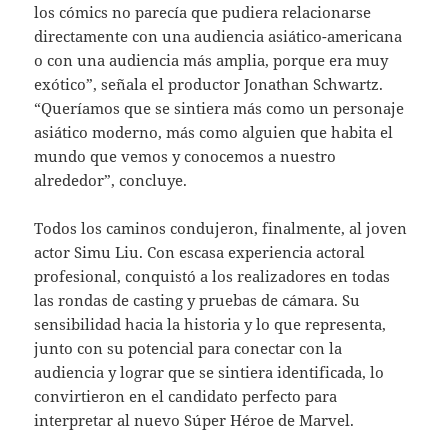
los cómics no parecía que pudiera relacionarse
directamente con una audiencia asiático-americana
o con una audiencia más amplia, porque era muy
exótico”, señala el productor Jonathan Schwartz.
“Queríamos que se sintiera más como un personaje
asiático moderno, más como alguien que habita el
mundo que vemos y conocemos a nuestro
alrededor”, concluye.
Todos los caminos condujeron, finalmente, al joven
actor Simu Liu. Con escasa experiencia actoral
profesional, conquistó a los realizadores en todas
las rondas de casting y pruebas de cámara. Su
sensibilidad hacia la historia y lo que representa,
junto con su potencial para conectar con la
audiencia y lograr que se sintiera identificada, lo
convirtieron en el candidato perfecto para
interpretar al nuevo Súper Héroe de Marvel.