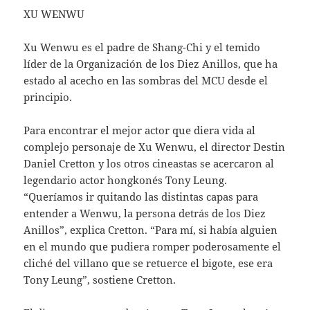
XU WENWU
Xu Wenwu es el padre de Shang-Chi y el temido
líder de la Organización de los Diez Anillos, que ha
estado al acecho en las sombras del MCU desde el
principio.
Para encontrar el mejor actor que diera vida al
complejo personaje de Xu Wenwu, el director Destin
Daniel Cretton y los otros cineastas se acercaron al
legendario actor hongkonés Tony Leung.
“Queríamos ir quitando las distintas capas para
entender a Wenwu, la persona detrás de los Diez
Anillos”, explica Cretton. “Para mí, si había alguien
en el mundo que pudiera romper poderosamente el
cliché del villano que se retuerce el bigote, ese era
Tony Leung”, sostiene Cretton.