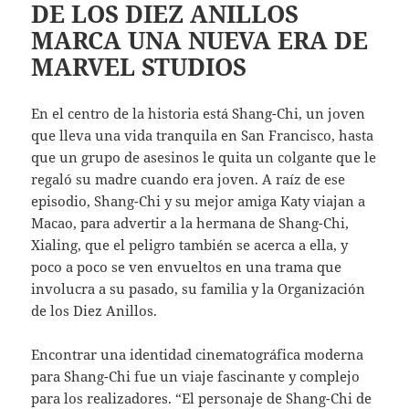
DE LOS DIEZ ANILLOS
MARCA UNA NUEVA ERA DE
MARVEL STUDIOS
En el centro de la historia está Shang-Chi, un joven
que lleva una vida tranquila en San Francisco, hasta
que un grupo de asesinos le quita un colgante que le
regaló su madre cuando era joven. A raíz de ese
episodio, Shang-Chi y su mejor amiga Katy viajan a
Macao, para advertir a la hermana de Shang-Chi,
Xialing, que el peligro también se acerca a ella, y
poco a poco se ven envueltos en una trama que
involucra a su pasado, su familia y la Organización
de los Diez Anillos.
Encontrar una identidad cinematográfica moderna
para Shang-Chi fue un viaje fascinante y complejo
para los realizadores. “El personaje de Shang-Chi de