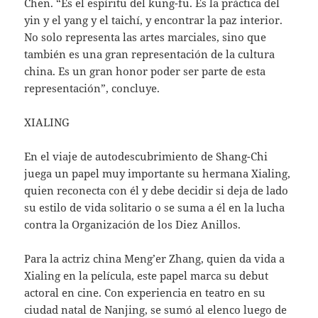
Chen. “Es el espíritu del kung-fu. Es la práctica del
yin y el yang y el taichí, y encontrar la paz interior.
No solo representa las artes marciales, sino que
también es una gran representación de la cultura
china. Es un gran honor poder ser parte de esta
representación”, concluye.
XIALING
En el viaje de autodescubrimiento de Shang-Chi
juega un papel muy importante su hermana Xialing,
quien reconecta con él y debe decidir si deja de lado
su estilo de vida solitario o se suma a él en la lucha
contra la Organización de los Diez Anillos.
Para la actriz china Meng’er Zhang, quien da vida a
Xialing en la película, este papel marca su debut
actoral en cine. Con experiencia en teatro en su
ciudad natal de Nanjing, se sumó al elenco luego de