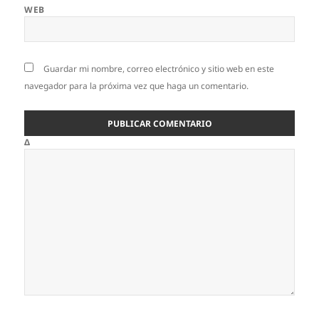
WEB
Guardar mi nombre, correo electrónico y sitio web en este
navegador para la próxima vez que haga un comentario.
Δ