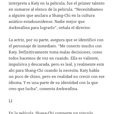
interpreta a Katy en la película, fue el primer talento
en sumarse al elenco de la película. “Necesitábamos
a alguien que anclara a Shang-Chi en la cultura
asiático-estadounidense. Nadie mejor que
Awkwafina para lograrlo”, señala el director.
La actriz, por su parte, asegura que se identificó con
el personaje de inmediato. “Me conecto mucho con
Katy. Definitivamente toma malas decisiones, como
todos hacemos de vez en cuando. Ella es valiente,
impulsiva y descarada, pero es leal, y realmente está
ahí para Shang-Chi cuando la necesita. Katy habla
un poco de chino, pero en realidad no creció con ese
idioma. Y es una parte de su identidad con la que
creo que lucha”, comenta Awkwafina.
LI
En la película, Shang-Chi comparte un vínculo