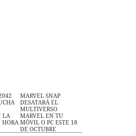
2042
MARVEL SNAP
LUCHA
DESATARÁ EL
MULTIVERSO
 LA
MARVEL EN TU
: HORA
MÓVIL O PC ESTE 18
DE OCTUBRE