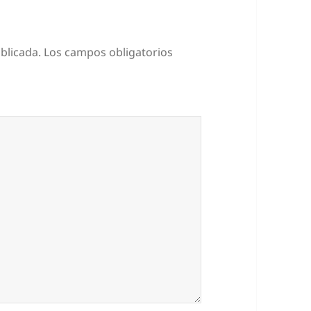
blicada.
Los campos obligatorios