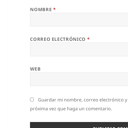
NOMBRE
*
CORREO ELECTRÓNICO
*
WEB
Guardar mi nombre, correo electrónico y 
próxima vez que haga un comentario.