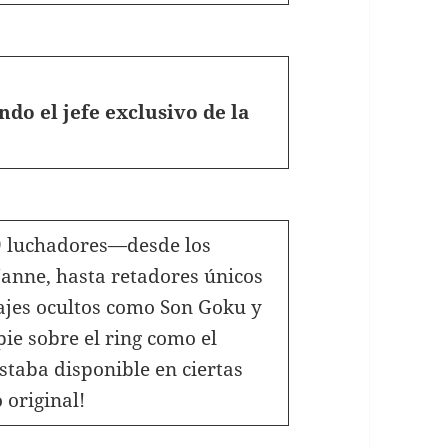
ndo el jefe exclusivo de la
19 luchadores—desde los
anne, hasta retadores únicos
jes ocultos como Son Goku y
ie sobre el ring como el
staba disponible en ciertas
original!