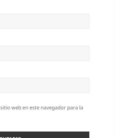
sitio web en este navegador para la