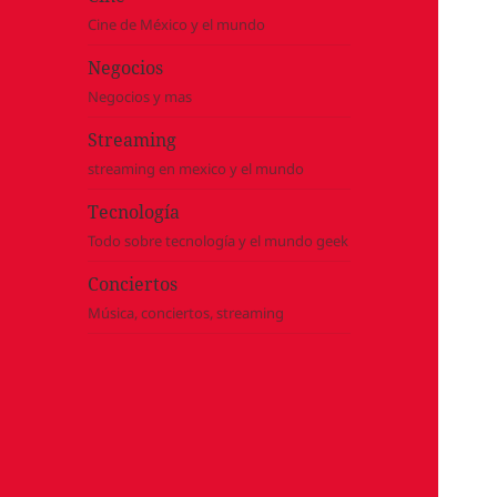
Cine de México y el mundo
Negocios
Negocios y mas
Streaming
streaming en mexico y el mundo
Tecnología
Todo sobre tecnología y el mundo geek
Conciertos
Música, conciertos, streaming