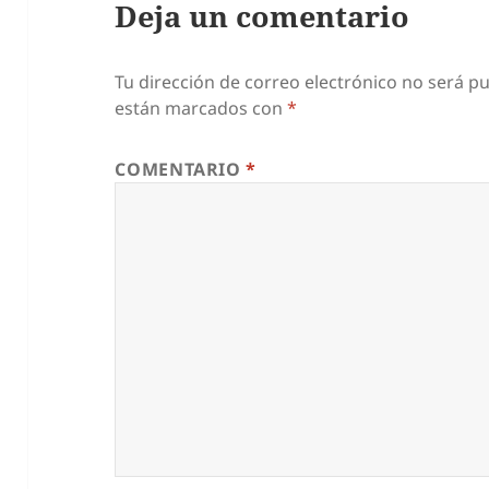
Deja un comentario
Tu dirección de correo electrónico no será pu
están marcados con
*
COMENTARIO
*