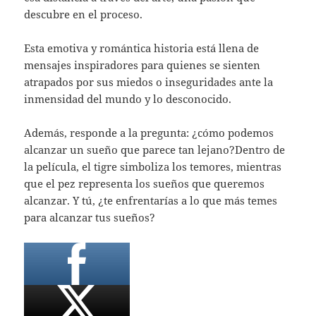
descubre en el proceso.
Esta emotiva y romántica historia está llena de
mensajes inspiradores para quienes se sienten
atrapados por sus miedos o inseguridades ante la
inmensidad del mundo y lo desconocido.
Además, responde a la pregunta: ¿cómo podemos
alcanzar un sueño que parece tan lejano?Dentro de
la película, el tigre simboliza los temores, mientras
que el pez representa los sueños que queremos
alcanzar. Y tú, ¿te enfrentarías a lo que más temes
para alcanzar tus sueños?