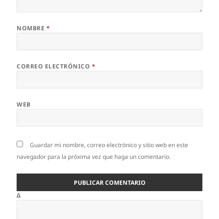
NOMBRE
*
CORREO ELECTRÓNICO
*
WEB
Guardar mi nombre, correo electrónico y sitio web en este
navegador para la próxima vez que haga un comentario.
Δ