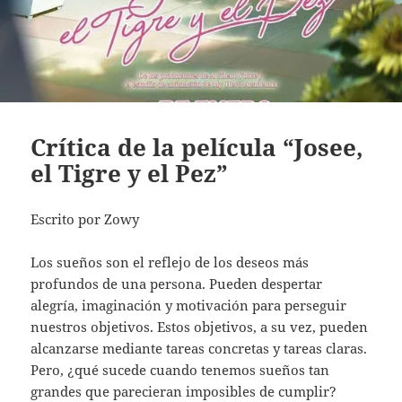
Crítica de la película “Josee,
el Tigre y el Pez”
Escrito por Zowy
Los sueños son el reflejo de los deseos más
profundos de una persona. Pueden despertar
alegría, imaginación y motivación para perseguir
nuestros objetivos. Estos objetivos, a su vez, pueden
alcanzarse mediante tareas concretas y tareas claras.
Pero, ¿qué sucede cuando tenemos sueños tan
grandes que parecieran imposibles de cumplir?