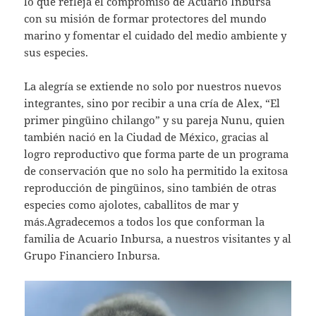
lo que refleja el compromiso de Acuario Inbursa
con su misión de formar protectores del mundo
marino y fomentar el cuidado del medio ambiente y
sus especies.
La alegría se extiende no solo por nuestros nuevos
integrantes, sino por recibir a una cría de Alex, “El
primer pingüino chilango” y su pareja Nunu, quien
también nació en la Ciudad de México, gracias al
logro reproductivo que forma parte de un programa
de conservación que no solo ha permitido la exitosa
reproducción de pingüinos, sino también de otras
especies como ajolotes, caballitos de mar y
más.Agradecemos a todos los que conforman la
familia de Acuario Inbursa, a nuestros visitantes y al
Grupo Financiero Inbursa.