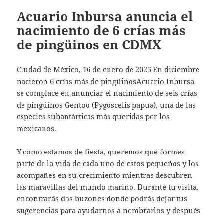
Acuario Inbursa anuncia el
nacimiento de 6 crías más
de pingüinos en CDMX
Ciudad de México, 16 de enero de 2025 En diciembre
nacieron 6 crías más de pingüinosAcuario Inbursa
se complace en anunciar el nacimiento de seis crías
de pingüinos Gentoo (Pygoscelis papua), una de las
especies subantárticas más queridas por los
mexicanos.
Y como estamos de fiesta, queremos que formes
parte de la vida de cada uno de estos pequeños y los
acompañes en su crecimiento mientras descubren
las maravillas del mundo marino. Durante tu visita,
encontrarás dos buzones donde podrás dejar tus
sugerencias para ayudarnos a nombrarlos y después