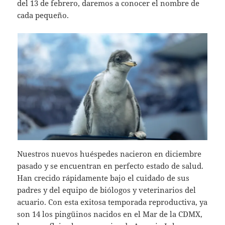
del 13 de febrero, daremos a conocer el nombre de
cada pequeño.
Nuestros nuevos huéspedes nacieron en diciembre
pasado y se encuentran en perfecto estado de salud.
Han crecido rápidamente bajo el cuidado de sus
padres y del equipo de biólogos y veterinarios del
acuario. Con esta exitosa temporada reproductiva, ya
son 14 los pingüinos nacidos en el Mar de la CDMX,