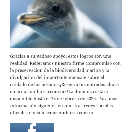
Gracias a su valioso apoyo, estos logros son una
realidad. Reiteramos nuestro firme compromiso con
la preservación de la biodiversidad marina y la
divulgación del importante mensaje sobre el
cuidado de los océanos.¡Reserva tus entradas ahora
en acuarioinbursa.com.mx!La dinámica estará
disponible hasta el 13 de febrero de 2025. Para más
información,síguenos en nuestras redes sociales
oficiales o visita acuarioinbursa.com.m