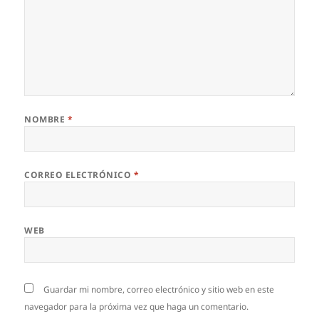
NOMBRE
*
CORREO ELECTRÓNICO
*
WEB
Guardar mi nombre, correo electrónico y sitio web en este
navegador para la próxima vez que haga un comentario.